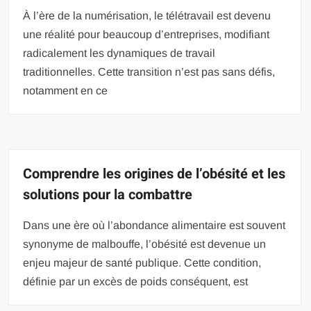
À l’ère de la numérisation, le télétravail est devenu
une réalité pour beaucoup d’entreprises, modifiant
radicalement les dynamiques de travail
traditionnelles. Cette transition n’est pas sans défis,
notamment en ce
Comprendre les origines de l’obésité et les
solutions pour la combattre
Dans une ère où l’abondance alimentaire est souvent
synonyme de malbouffe, l’obésité est devenue un
enjeu majeur de santé publique. Cette condition,
définie par un excès de poids conséquent, est