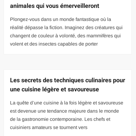
animales qui vous émerveilleront
Plongez-vous dans un monde fantastique où la
réalité dépasse la fiction. Imaginez des créatures qui
changent de couleur à volonté, des mammifères qui
volent et des insectes capables de porter
Les secrets des techniques culinaires pour
une cuisine légère et savoureuse
La quête d’une cuisine à la fois légère et savoureuse
est devenue une tendance majeure dans le monde
de la gastronomie contemporaine. Les chefs et
cuisiniers amateurs se tournent vers