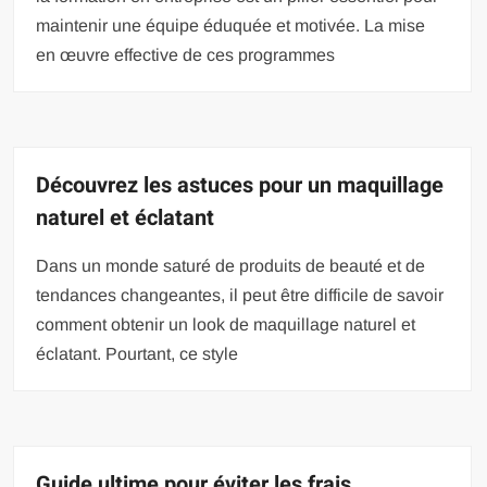
maintenir une équipe éduquée et motivée. La mise
en œuvre effective de ces programmes
Découvrez les astuces pour un maquillage
naturel et éclatant
Dans un monde saturé de produits de beauté et de
tendances changeantes, il peut être difficile de savoir
comment obtenir un look de maquillage naturel et
éclatant. Pourtant, ce style
Guide ultime pour éviter les frais