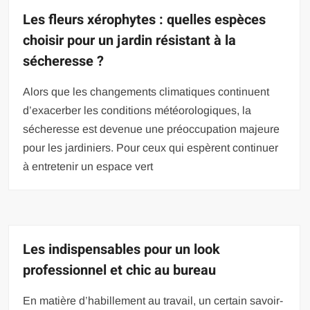
Les fleurs xérophytes : quelles espèces
choisir pour un jardin résistant à la
sécheresse ?
Alors que les changements climatiques continuent
d’exacerber les conditions météorologiques, la
sécheresse est devenue une préoccupation majeure
pour les jardiniers. Pour ceux qui espèrent continuer
à entretenir un espace vert
Les indispensables pour un look
professionnel et chic au bureau
En matière d’habillement au travail, un certain savoir-