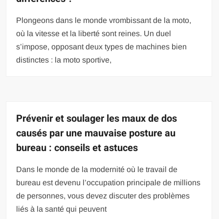
Plongeons dans le monde vrombissant de la moto,
où la vitesse et la liberté sont reines. Un duel
s’impose, opposant deux types de machines bien
distinctes : la moto sportive,
Prévenir et soulager les maux de dos
causés par une mauvaise posture au
bureau : conseils et astuces
Dans le monde de la modernité où le travail de
bureau est devenu l’occupation principale de millions
de personnes, vous devez discuter des problèmes
liés à la santé qui peuvent