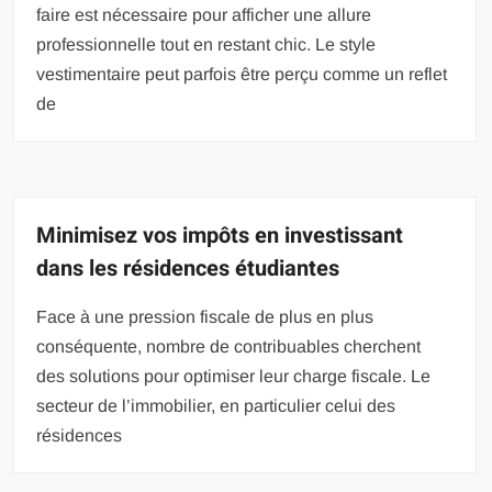
faire est nécessaire pour afficher une allure
professionnelle tout en restant chic. Le style
vestimentaire peut parfois être perçu comme un reflet
de
Minimisez vos impôts en investissant
dans les résidences étudiantes
Face à une pression fiscale de plus en plus
conséquente, nombre de contribuables cherchent
des solutions pour optimiser leur charge fiscale. Le
secteur de l’immobilier, en particulier celui des
résidences