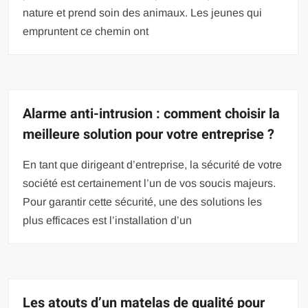
nature et prend soin des animaux. Les jeunes qui
empruntent ce chemin ont
Alarme anti-intrusion : comment choisir la
meilleure solution pour votre entreprise ?
En tant que dirigeant d’entreprise, la sécurité de votre
société est certainement l’un de vos soucis majeurs.
Pour garantir cette sécurité, une des solutions les
plus efficaces est l’installation d’un
Les atouts d’un matelas de qualité pour