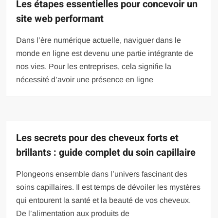
Les étapes essentielles pour concevoir un
site web performant
Dans l’ère numérique actuelle, naviguer dans le
monde en ligne est devenu une partie intégrante de
nos vies. Pour les entreprises, cela signifie la
nécessité d’avoir une présence en ligne
Les secrets pour des cheveux forts et
brillants : guide complet du soin capillaire
Plongeons ensemble dans l’univers fascinant des
soins capillaires. Il est temps de dévoiler les mystères
qui entourent la santé et la beauté de vos cheveux.
De l’alimentation aux produits de