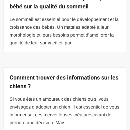
bébé sur la qualité du sommeil
Le sommeil est essentiel pour le développement et la
croissance des bébés. Un matelas adapté à leur
morphologie et leurs besoins permet d’améliorer la
qualité de leur sommeil et, par
Comment trouver des informations sur les
chiens ?
Si vous êtes un amoureux des chiens ou si vous
envisagez d’adopter un chien, il est essentiel de vous
informer sur ces merveilleuses créatures avant de
prendre une décision. Mais