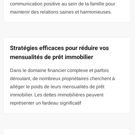
communication positive au sein de la famille pour
maintenir des relations saines et harmonieuses.
Stratégies efficaces pour réduire vos
mensualités de prêt immobilier
Dans le domaine financier complexe et parfois
déroutant, de nombreux propriétaires cherchent à
alléger le poids de leurs mensualités de prêt
immobilier. Les dettes immobilières peuvent
représenter un fardeau significatif