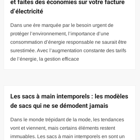
et faites des économies sur votre facture
d’électricité
Dans une ère marquée par le besoin urgent de
protéger l’environnement, l’importance d’une
consommation d’énergie responsable ne saurait être
surestimée. Avec l’augmentation constante des tarifs
de l’énergie, la gestion efficace
Les sacs à main intemporels : les modèles
de sacs qui ne se démodent jamais
Dans le monde trépidant de la mode, les tendances
vont et viennent, mais certains éléments restent
immuables. Les sacs à main intemporels en sont un