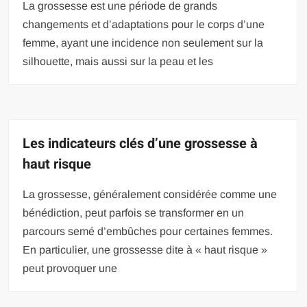
La grossesse est une période de grands
changements et d’adaptations pour le corps d’une
femme, ayant une incidence non seulement sur la
silhouette, mais aussi sur la peau et les
Les indicateurs clés d’une grossesse à
haut risque
La grossesse, généralement considérée comme une
bénédiction, peut parfois se transformer en un
parcours semé d’embûches pour certaines femmes.
En particulier, une grossesse dite à « haut risque »
peut provoquer une