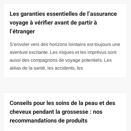
Les garanties essentielles de l’assurance
voyage à vérifier avant de partir à
l’étranger
S’envoler vers des horizons lointains est toujours une
aventure excitante. Les risques et les imprévus sont
aussi des compagnons de voyage potentiels. Les
aléas de la santé, les accidents, les
Conseils pour les soins de la peau et des
cheveux pendant la grossesse : nos
recommandations de produits