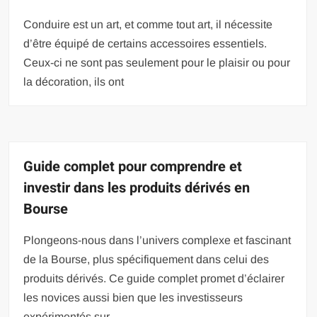
Conduire est un art, et comme tout art, il nécessite
d’être équipé de certains accessoires essentiels.
Ceux-ci ne sont pas seulement pour le plaisir ou pour
la décoration, ils ont
Guide complet pour comprendre et
investir dans les produits dérivés en
Bourse
Plongeons-nous dans l’univers complexe et fascinant
de la Bourse, plus spécifiquement dans celui des
produits dérivés. Ce guide complet promet d’éclairer
les novices aussi bien que les investisseurs
expérimentés sur