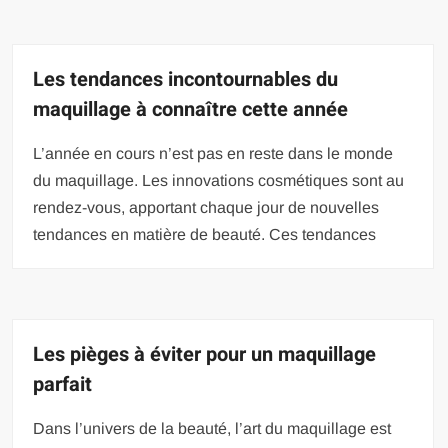
Les tendances incontournables du
maquillage à connaître cette année
L’année en cours n’est pas en reste dans le monde
du maquillage. Les innovations cosmétiques sont au
rendez-vous, apportant chaque jour de nouvelles
tendances en matière de beauté. Ces tendances
Les pièges à éviter pour un maquillage
parfait
Dans l’univers de la beauté, l’art du maquillage est