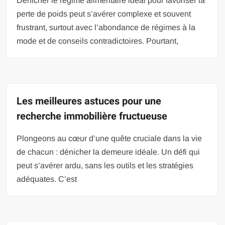
Dénicher le régime alimentaire idéal pour favoriser la
perte de poids peut s’avérer complexe et souvent
frustrant, surtout avec l’abondance de régimes à la
mode et de conseils contradictoires. Pourtant,
Les meilleures astuces pour une
recherche immobilière fructueuse
Plongeons au cœur d’une quête cruciale dans la vie
de chacun : dénicher la demeure idéale. Un défi qui
peut s’avérer ardu, sans les outils et les stratégies
adéquates. C’est