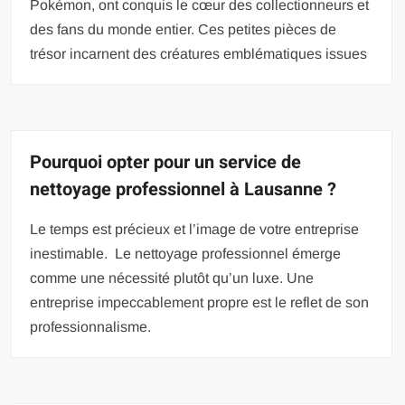
Pokémon, ont conquis le cœur des collectionneurs et
des fans du monde entier. Ces petites pièces de
trésor incarnent des créatures emblématiques issues
Pourquoi opter pour un service de
nettoyage professionnel à Lausanne ?
Le temps est précieux et l’image de votre entreprise
inestimable. Le nettoyage professionnel émerge
comme une nécessité plutôt qu’un luxe. Une
entreprise impeccablement propre est le reflet de son
professionnalisme.