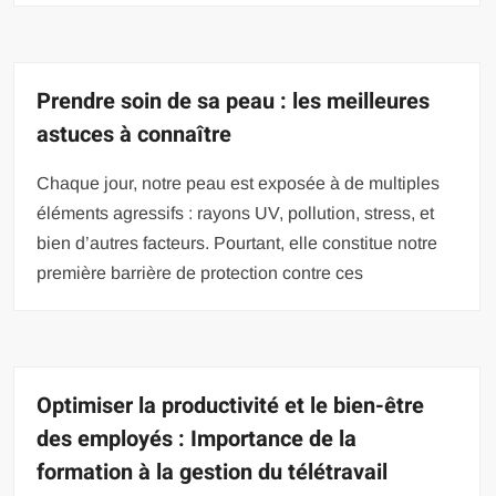
Prendre soin de sa peau : les meilleures
astuces à connaître
Chaque jour, notre peau est exposée à de multiples
éléments agressifs : rayons UV, pollution, stress, et
bien d’autres facteurs. Pourtant, elle constitue notre
première barrière de protection contre ces
Optimiser la productivité et le bien-être
des employés : Importance de la
formation à la gestion du télétravail