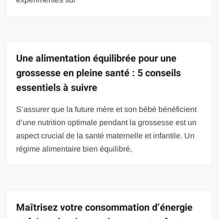
Une alimentation équilibrée pour une
grossesse en pleine santé : 5 conseils
essentiels à suivre
S’assurer que la future mère et son bébé bénéficient
d’une nutrition optimale pendant la grossesse est un
aspect crucial de la santé maternelle et infantile. Un
régime alimentaire bien équilibré,
Maîtrisez votre consommation d’énergie