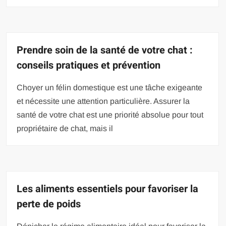
Prendre soin de la santé de votre chat :
conseils pratiques et prévention
Choyer un félin domestique est une tâche exigeante
et nécessite une attention particulière. Assurer la
santé de votre chat est une priorité absolue pour tout
propriétaire de chat, mais il
Les aliments essentiels pour favoriser la
perte de poids