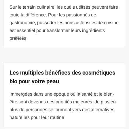
Sur le terrain culinaire, les outils utilisés peuvent faire
toute la différence. Pour les passionnés de
gastronomie, posséder les bons ustensiles de cuisine
est essentiel pour transformer leurs ingrédients
préférés
Les multiples bénéfices des cosmétiques
bio pour votre peau
Immergées dans une époque où la santé et le bien-
être sont devenus des priorités majeures, de plus en
plus de personnes se tournent vers des alternatives
naturelles pour leur routine