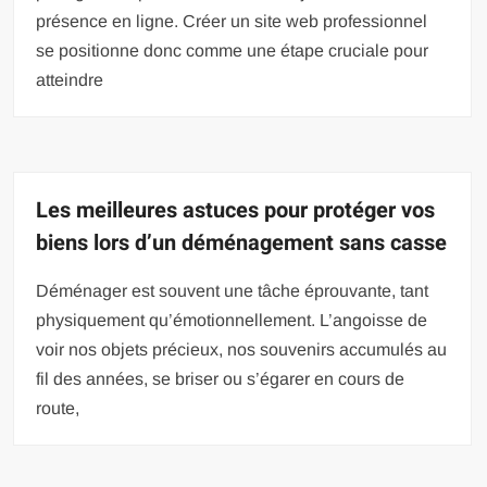
présence en ligne. Créer un site web professionnel
se positionne donc comme une étape cruciale pour
atteindre
Les meilleures astuces pour protéger vos
biens lors d’un déménagement sans casse
Déménager est souvent une tâche éprouvante, tant
physiquement qu’émotionnellement. L’angoisse de
voir nos objets précieux, nos souvenirs accumulés au
fil des années, se briser ou s’égarer en cours de
route,