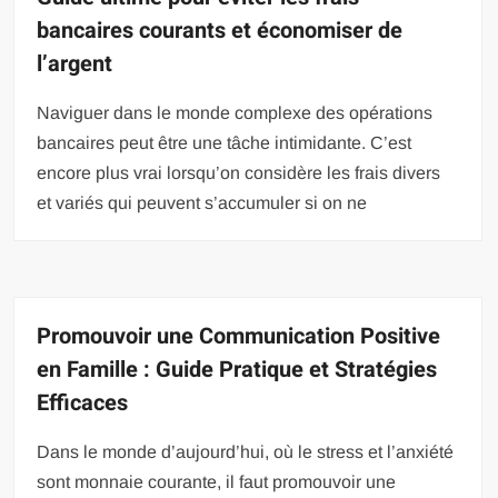
bancaires courants et économiser de
l’argent
Naviguer dans le monde complexe des opérations
bancaires peut être une tâche intimidante. C’est
encore plus vrai lorsqu’on considère les frais divers
et variés qui peuvent s’accumuler si on ne
Promouvoir une Communication Positive
en Famille : Guide Pratique et Stratégies
Efficaces
Dans le monde d’aujourd’hui, où le stress et l’anxiété
sont monnaie courante, il faut promouvoir une