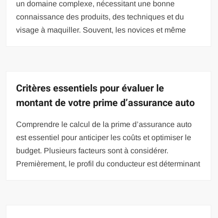
un domaine complexe, nécessitant une bonne
connaissance des produits, des techniques et du
visage à maquiller. Souvent, les novices et même
Critères essentiels pour évaluer le
montant de votre prime d’assurance auto
Comprendre le calcul de la prime d’assurance auto
est essentiel pour anticiper les coûts et optimiser le
budget. Plusieurs facteurs sont à considérer.
Premièrement, le profil du conducteur est déterminant