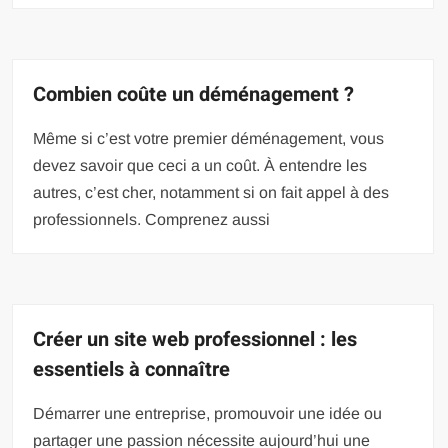
Combien coûte un déménagement ?
Même si c’est votre premier déménagement, vous
devez savoir que ceci a un coût. À entendre les
autres, c’est cher, notamment si on fait appel à des
professionnels. Comprenez aussi
Créer un site web professionnel : les
essentiels à connaître
Démarrer une entreprise, promouvoir une idée ou
partager une passion nécessite aujourd’hui une