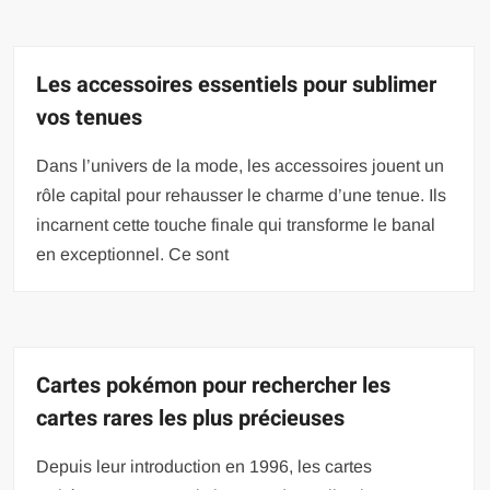
Les accessoires essentiels pour sublimer
vos tenues
Dans l’univers de la mode, les accessoires jouent un
rôle capital pour rehausser le charme d’une tenue. Ils
incarnent cette touche finale qui transforme le banal
en exceptionnel. Ce sont
Cartes pokémon pour rechercher les
cartes rares les plus précieuses
Depuis leur introduction en 1996, les cartes