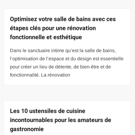
Optimisez votre salle de bains avec ces
étapes clés pour une rénovation
fonctionnelle et esthétique
Dans le sanctuaire intime qu’est la salle de bains,
l’optimisation de l’espace et du design est essentielle
pour créer un lieu de détente, de bien-être et de
fonctionnalité. La rénovation
Les 10 ustensiles de cuisine
incontournables pour les amateurs de
gastronomie