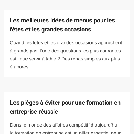
Les meilleures idées de menus pour les
fêtes et les grandes occasions
Quand les fêtes et les grandes occasions approchent
à grands pas, l’une des questions les plus courantes
est : que servir à table ? Des repas simples aux plus
élaborés,
Les pièges à éviter pour une formation en
entreprise réussie
Dans le monde des affaires compétitif d’aujourd’hui,
la formation en entreprise est un pilier essentiel pour