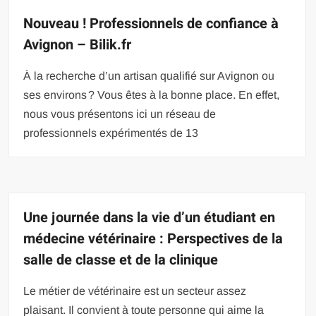
Nouveau ! Professionnels de confiance à
Avignon – Bilik.fr
À la recherche d’un artisan qualifié sur Avignon ou
ses environs ? Vous êtes à la bonne place. En effet,
nous vous présentons ici un réseau de
professionnels expérimentés de 13
Une journée dans la vie d’un étudiant en
médecine vétérinaire : Perspectives de la
salle de classe et de la clinique
Le métier de vétérinaire est un secteur assez
plaisant. Il convient à toute personne qui aime la