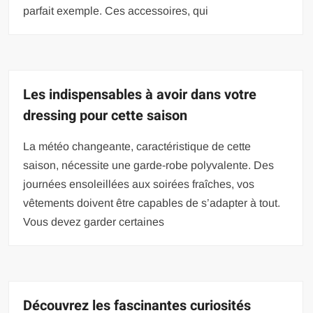
parfait exemple. Ces accessoires, qui
Les indispensables à avoir dans votre
dressing pour cette saison
La météo changeante, caractéristique de cette
saison, nécessite une garde-robe polyvalente. Des
journées ensoleillées aux soirées fraîches, vos
vêtements doivent être capables de s’adapter à tout.
Vous devez garder certaines
Découvrez les fascinantes curiosités