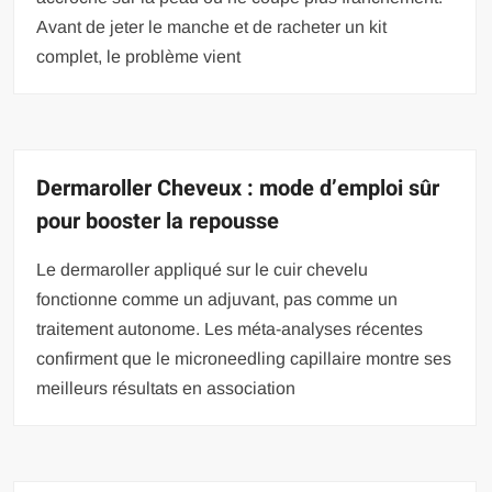
Avant de jeter le manche et de racheter un kit
complet, le problème vient
Dermaroller Cheveux : mode d’emploi sûr
pour booster la repousse
Le dermaroller appliqué sur le cuir chevelu
fonctionne comme un adjuvant, pas comme un
traitement autonome. Les méta-analyses récentes
confirment que le microneedling capillaire montre ses
meilleurs résultats en association