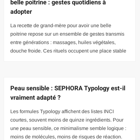
belle poitrine : gestes quotidiens à
adopter
La recette de grand-mère pour avoir une belle
poitrine repose sur un ensemble de gestes transmis
entre générations : massages, huiles végétales,
douche froide. Ces rituels occupent une place stable
Peau sensible : SEPHORA Typology est-il
vraiment adapté ?
Les formules Typology affichent des listes INCI
courtes, souvent moins de quinze ingrédients. Pour
une peau sensible, ce minimalisme semble logique :
moins de molécules, moins de risques de réaction.