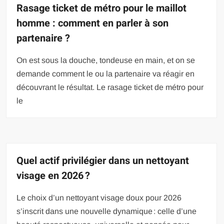
Rasage ticket de métro pour le maillot
homme : comment en parler à son
partenaire ?
On est sous la douche, tondeuse en main, et on se
demande comment le ou la partenaire va réagir en
découvrant le résultat. Le rasage ticket de métro pour
le
Quel actif privilégier dans un nettoyant
visage en 2026 ?
Le choix d’un nettoyant visage doux pour 2026
s’inscrit dans une nouvelle dynamique : celle d’une