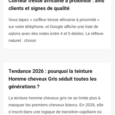
Coiffeur tresse africaine à proximité : avis
clients et signes de qualité
Vous tapez « coiffeur tresse africaine à proximité »
sur votre téléphone, et Google affiche une liste de
salons avec des notes entre 4 et 5 étoiles. Le réflexe
naturel : choisir
Tendance 2026 : pourquoi la teinture
Homme cheveux Gris séduit toutes les
générations ?
La teinture homme cheveux gris ne se limite plus à
masquer les premiers cheveux blancs. En 2026, elle
s’inscrit dans une logique de transition capillaire où