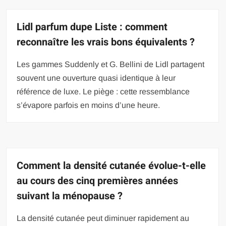
Lidl parfum dupe Liste : comment
reconnaître les vrais bons équivalents ?
Les gammes Suddenly et G. Bellini de Lidl partagent
souvent une ouverture quasi identique à leur
référence de luxe. Le piège : cette ressemblance
s’évapore parfois en moins d’une heure.
Comment la densité cutanée évolue-t-elle
au cours des cinq premières années
suivant la ménopause ?
La densité cutanée peut diminuer rapidement au