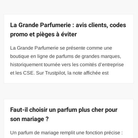
La Grande Parfumerie : avis clients, codes
promo et pièges à éviter
La Grande Parfumerie se présente comme une
boutique en ligne de parfums de grandes marques,
historiquement tournée vers les comités d’entreprise
et les CSE. Sur Trustpilot, la note affichée est
Faut-il choisir un parfum plus cher pour
son mariage ?
Un parfum de mariage remplit une fonction précise :