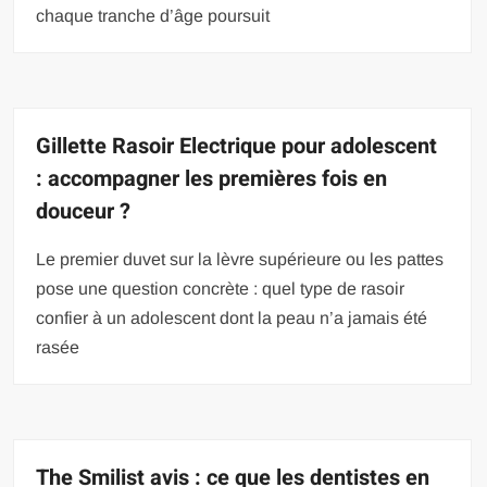
chaque tranche d’âge poursuit
Gillette Rasoir Electrique pour adolescent
: accompagner les premières fois en
douceur ?
Le premier duvet sur la lèvre supérieure ou les pattes
pose une question concrète : quel type de rasoir
confier à un adolescent dont la peau n’a jamais été
rasée
The Smilist avis : ce que les dentistes en