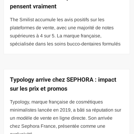
pensent vraiment
The Smilist accumule les avis positifs sur les
plateformes de vente, avec une majorité de notes
supérieures à 4 sur 5. La marque française,
spécialisée dans les soins bucco-dentaires formulés
Typology arrive chez SEPHORA : impact
sur les prix et promos
Typology, marque française de cosmétiques
minimalistes lancée en 2019, a bâti sa réputation sur
un modèle de vente en ligne directe. Son arrivée
chez Sephora France, présentée comme une