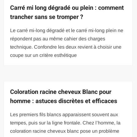
Carré mi long dégradé ou plein : comment
trancher sans se tromper ?
Le carré mi-long dégradé et le carré mi-long plein ne
répondent pas au même cahier des charges
technique. Confondre les deux revient à choisir une
coupe sur un critère esthétique
Coloration racine cheveux Blanc pour
homme : astuces discrètes et efficaces
Les premiers fils blancs apparaissent souvent aux
tempes, puis sur la ligne frontale. Chez l’homme, la
coloration racine cheveux blanc pose un problème