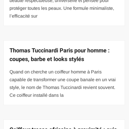
beauté respectueuse, universelle et pensée pour
protéger toutes les peaux. Une formule minimaliste,
l’efficacité sur
Thomas Tuccinardi Paris pour homme :
coupes, barbe et looks stylés
Quand on cherche un coiffeur homme à Paris
capable de transformer une coupe banale en un vrai
style, le nom de Thomas Tuccinardi revient souvent.
Ce coiffeur installé dans la