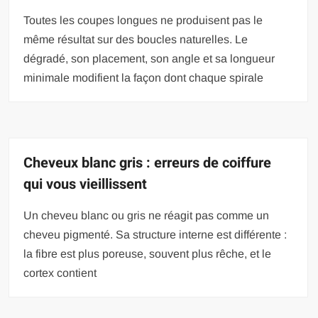
Toutes les coupes longues ne produisent pas le
même résultat sur des boucles naturelles. Le
dégradé, son placement, son angle et sa longueur
minimale modifient la façon dont chaque spirale
Cheveux blanc gris : erreurs de coiffure
qui vous vieillissent
Un cheveu blanc ou gris ne réagit pas comme un
cheveu pigmenté. Sa structure interne est différente :
la fibre est plus poreuse, souvent plus rêche, et le
cortex contient