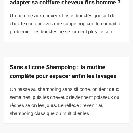
adapter sa coiffure cheveux fins homme ?
Un homme aux cheveux fins et bouclés qui sort de
chez le coiffeur avec une coupe trop courte connaît le
problème : les boucles ne se forment plus, le cuir
Sans silicone Shampoing : la routine
complète pour espacer enfin les lavages
On passe au shampoing sans silicone, on tient deux
semaines, puis les cheveux deviennent poisseux ou
rêches selon les jours. Le réflexe : revenir au
shampoing classique ou multiplier les