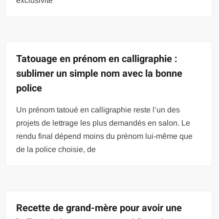
exclusivité
Tatouage en prénom en calligraphie :
sublimer un simple nom avec la bonne
police
Un prénom tatoué en calligraphie reste l’un des
projets de lettrage les plus demandés en salon. Le
rendu final dépend moins du prénom lui-même que
de la police choisie, de
Recette de grand-mère pour avoir une