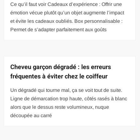
Ce qu’il faut voir Cadeaux d’expérience : Offrir une
émotion vécue plutôt qu’un objet augmente l’impact
et évite les cadeaux oubliés. Box personnalisable :
Permet de s’adapter parfaitement aux goûts
Cheveu garçon dégradé : les erreurs
fréquentes à éviter chez le coiffeur
Un dégradé qui tourne mal, ça se voit tout de suite.
Ligne de démarcation trop haute, côtés rasés à blanc
alors que le dessus reste volumineux, nuque
découpée au carré