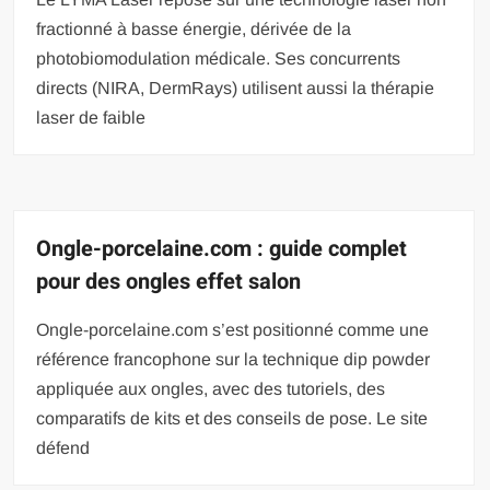
fractionné à basse énergie, dérivée de la
photobiomodulation médicale. Ses concurrents
directs (NIRA, DermRays) utilisent aussi la thérapie
laser de faible
Ongle-porcelaine.com : guide complet
pour des ongles effet salon
Ongle-porcelaine.com s’est positionné comme une
référence francophone sur la technique dip powder
appliquée aux ongles, avec des tutoriels, des
comparatifs de kits et des conseils de pose. Le site
défend