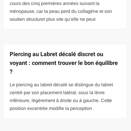
cours des cinq premières années suivant la
ménopause, car la peau perd du collagène et son
soutien structurel plus vite qu’elle ne peut
Piercing au Labret décalé discret ou
voyant : comment trouver le bon équilibre
?
Le piercing au labret décalé se distingue du labret
centré par son placement latéral, sous la lèvre
inférieure, légèrement à droite ou à gauche. Cette
position excentrée modifie la perception