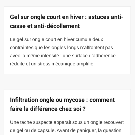
Gel sur ongle court en hiver : astuces anti-
casse et anti-décollement
Le gel sur ongle court en hiver cumule deux
contraintes que les ongles longs n’affrontent pas
avec la même intensité : une surface d’adhérence
réduite et un stress mécanique amplifié
Infiltration ongle ou mycose : comment
faire la différence chez soi ?
Une tache suspecte apparaît sous un ongle recouvert
de gel ou de capsule. Avant de paniquer, la question