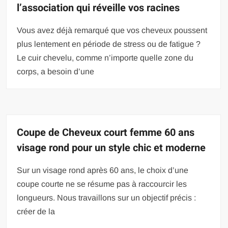
l’association qui réveille vos racines
Vous avez déjà remarqué que vos cheveux poussent
plus lentement en période de stress ou de fatigue ?
Le cuir chevelu, comme n’importe quelle zone du
corps, a besoin d’une
Coupe de Cheveux court femme 60 ans
visage rond pour un style chic et moderne
Sur un visage rond après 60 ans, le choix d’une
coupe courte ne se résume pas à raccourcir les
longueurs. Nous travaillons sur un objectif précis :
créer de la