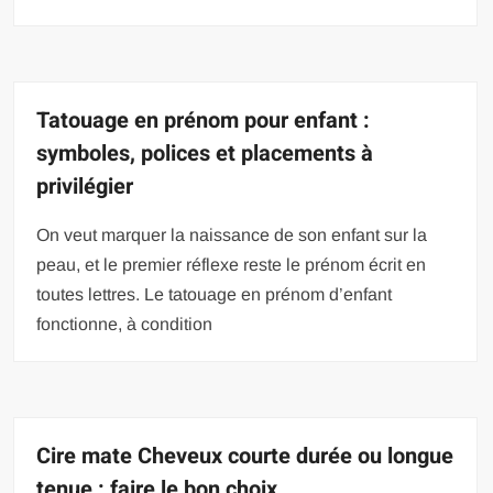
Tatouage en prénom pour enfant :
symboles, polices et placements à
privilégier
On veut marquer la naissance de son enfant sur la
peau, et le premier réflexe reste le prénom écrit en
toutes lettres. Le tatouage en prénom d’enfant
fonctionne, à condition
Cire mate Cheveux courte durée ou longue
tenue : faire le bon choix