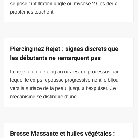
se pose : infiltration ongle ou mycose ? Ces deux
problèmes touchent
Piercing nez Rejet : signes discrets que
les débutants ne remarquent pas
Le rejet d’un piercing au nez est un processus par
lequel le corps repousse progressivement le bijou
vers la surface de la peau, jusqu’à l’expulser. Ce
mécanisme se distingue d’une
Brosse Massante et huiles végétales :