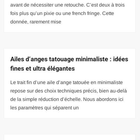
avant de nécessiter une retouche. C’est deux à trois
fois plus qu’un pixie ou une french fringe. Cette
donnée, rarement mise
Ailes d’anges tatouage minimaliste : idées
fines et ultra élégantes
Le trait fin d’une aile d’ange tatouée en minimaliste
repose sur des choix techniques précis, bien au-delà
de la simple réduction d’échelle. Nous abordons ici
les paramètres qui séparent un