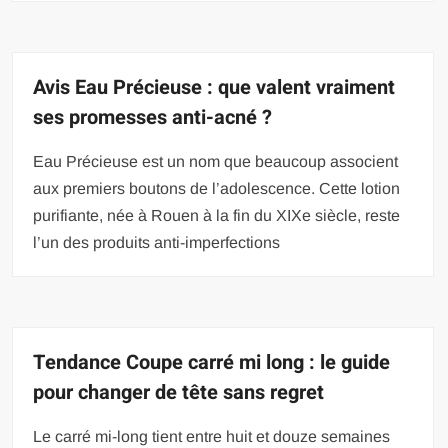
Avis Eau Précieuse : que valent vraiment
ses promesses anti-acné ?
Eau Précieuse est un nom que beaucoup associent
aux premiers boutons de l’adolescence. Cette lotion
purifiante, née à Rouen à la fin du XIXe siècle, reste
l’un des produits anti-imperfections
Tendance Coupe carré mi long : le guide
pour changer de tête sans regret
Le carré mi-long tient entre huit et douze semaines