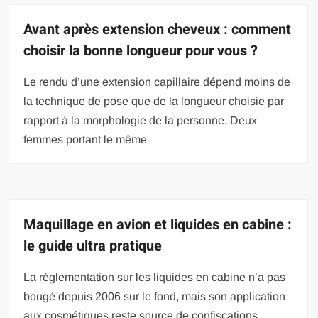
Avant après extension cheveux : comment
choisir la bonne longueur pour vous ?
Le rendu d’une extension capillaire dépend moins de
la technique de pose que de la longueur choisie par
rapport à la morphologie de la personne. Deux
femmes portant le même
Maquillage en avion et liquides en cabine :
le guide ultra pratique
La réglementation sur les liquides en cabine n’a pas
bougé depuis 2006 sur le fond, mais son application
aux cosmétiques reste source de confiscations