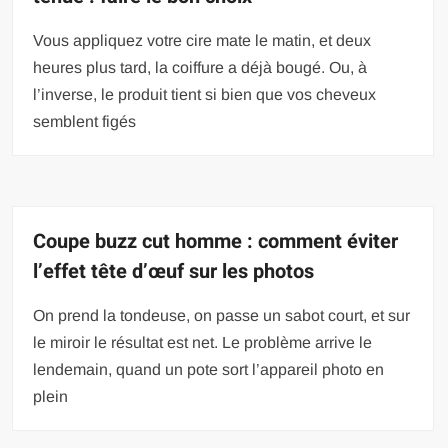
Vous appliquez votre cire mate le matin, et deux
heures plus tard, la coiffure a déjà bougé. Ou, à
l’inverse, le produit tient si bien que vos cheveux
semblent figés
Coupe buzz cut homme : comment éviter
l’effet tête d’œuf sur les photos
On prend la tondeuse, on passe un sabot court, et sur
le miroir le résultat est net. Le problème arrive le
lendemain, quand un pote sort l’appareil photo en
plein