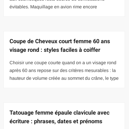
évitables. Maquillage en avion rime encore
Coupe de Cheveux court femme 60 ans
visage rond : styles faciles à coiffer
Choisir une coupe courte quand on a un visage rond
après 60 ans repose sur des critères mesurables : la
hauteur de volume créée au sommet du crâne, le type
Tatouage femme épaule clavicule avec
écriture : phrases, dates et prénoms