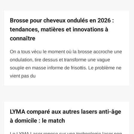
Brosse pour cheveux ondulés en 2026 :
tendances, matières et innovations à
connaître
On a tous vécu le moment où la brosse accroche une
ondulation, tire dessus et transforme une vague
souple en masse informe de frisottis. Le problème ne
vient pas du
LYMA comparé aux autres lasers anti-âge
à domicile : le match
Le LYMA Laser repose sur une technologie laser non