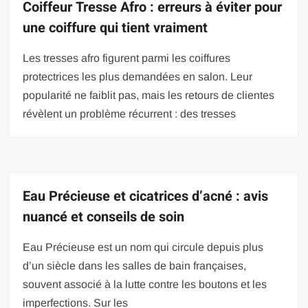
Coiffeur Tresse Afro : erreurs à éviter pour
une coiffure qui tient vraiment
Les tresses afro figurent parmi les coiffures
protectrices les plus demandées en salon. Leur
popularité ne faiblit pas, mais les retours de clientes
révèlent un problème récurrent : des tresses
Eau Précieuse et cicatrices d’acné : avis
nuancé et conseils de soin
Eau Précieuse est un nom qui circule depuis plus
d’un siècle dans les salles de bain françaises,
souvent associé à la lutte contre les boutons et les
imperfections. Sur les