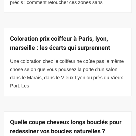
précis : comment retoucher ces zones sans
Coloration prix coiffeur à Paris, lyon,
marseille : les écarts qui surprennent
Une coloration chez le coiffeur ne coûte pas la même
chose selon que vous poussez la porte d’un salon
dans le Marais, dans le Vieux-Lyon ou près du Vieux-
Port. Les
Quelle coupe cheveux longs bouclés pour
redessiner vos boucles naturelles ?