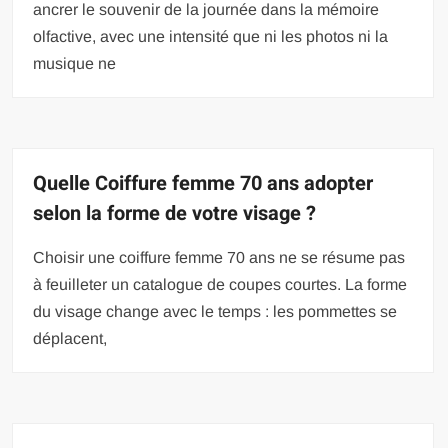
ancrer le souvenir de la journée dans la mémoire
olfactive, avec une intensité que ni les photos ni la
musique ne
Quelle Coiffure femme 70 ans adopter
selon la forme de votre visage ?
Choisir une coiffure femme 70 ans ne se résume pas
à feuilleter un catalogue de coupes courtes. La forme
du visage change avec le temps : les pommettes se
déplacent,