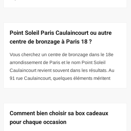
Point Soleil Paris Caulaincourt ou autre
centre de bronzage à Paris 18 ?
Vous cherchez un centre de bronzage dans le 18e
arrondissement de Paris et le nom Point Soleil
Caulaincourt revient souvent dans les résultats. Au
91 rue Caulaincourt, quelques éléments méritent
Comment bien choisir sa box cadeaux
pour chaque occasion