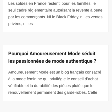
Les soldes en France restent, pour les familles, le
seul cadre réglementaire autorisant la revente à perte
par les commerçants. Ni le Black Friday, ni les ventes
privées, ni les
Pourquoi Amoureusement Mode séduit
les passionnées de mode authentique ?
Amoureusement Mode est un blog français consacré
à la mode féminine qui privilégie le conseil d’achat
vérifiable et la durabilité des pièces plutôt que le
renouvellement permanent des garde-robes. Cette