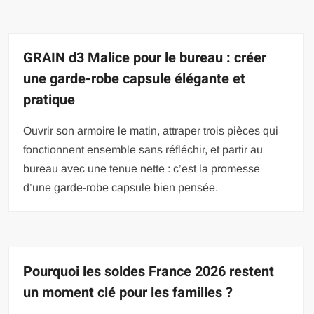
GRAIN d3 Malice pour le bureau : créer
une garde-robe capsule élégante et
pratique
Ouvrir son armoire le matin, attraper trois pièces qui
fonctionnent ensemble sans réfléchir, et partir au
bureau avec une tenue nette : c’est la promesse
d’une garde-robe capsule bien pensée.
Pourquoi les soldes France 2026 restent
un moment clé pour les familles ?