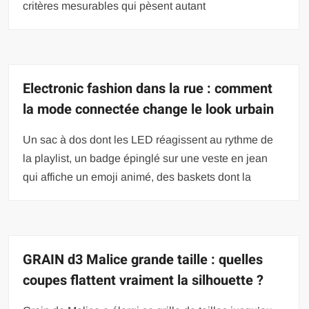
critères mesurables qui pèsent autant
Electronic fashion dans la rue : comment
la mode connectée change le look urbain
Un sac à dos dont les LED réagissent au rythme de
la playlist, un badge épinglé sur une veste en jean
qui affiche un emoji animé, des baskets dont la
GRAIN d3 Malice grande taille : quelles
coupes flattent vraiment la silhouette ?