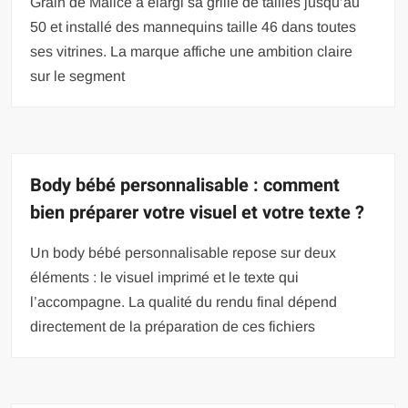
Grain de Malice a élargi sa grille de tailles jusqu’au
50 et installé des mannequins taille 46 dans toutes
ses vitrines. La marque affiche une ambition claire
sur le segment
Body bébé personnalisable : comment
bien préparer votre visuel et votre texte ?
Un body bébé personnalisable repose sur deux
éléments : le visuel imprimé et le texte qui
l’accompagne. La qualité du rendu final dépend
directement de la préparation de ces fichiers