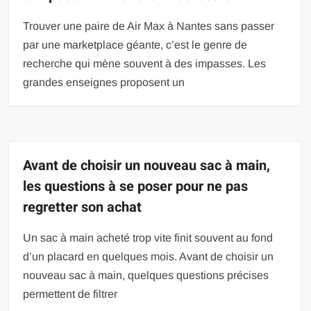
Trouver une paire de Air Max à Nantes sans passer
par une marketplace géante, c’est le genre de
recherche qui mène souvent à des impasses. Les
grandes enseignes proposent un
Avant de choisir un nouveau sac à main,
les questions à se poser pour ne pas
regretter son achat
Un sac à main acheté trop vite finit souvent au fond
d’un placard en quelques mois. Avant de choisir un
nouveau sac à main, quelques questions précises
permettent de filtrer