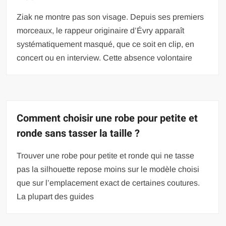
Ziak ne montre pas son visage. Depuis ses premiers
morceaux, le rappeur originaire d’Évry apparaît
systématiquement masqué, que ce soit en clip, en
concert ou en interview. Cette absence volontaire
Comment choisir une robe pour petite et
ronde sans tasser la taille ?
Trouver une robe pour petite et ronde qui ne tasse
pas la silhouette repose moins sur le modèle choisi
que sur l’emplacement exact de certaines coutures.
La plupart des guides