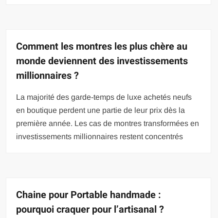
Comment les montres les plus chère au
monde deviennent des investissements
millionnaires ?
La majorité des garde-temps de luxe achetés neufs
en boutique perdent une partie de leur prix dès la
première année. Les cas de montres transformées en
investissements millionnaires restent concentrés
Chaine pour Portable handmade :
pourquoi craquer pour l’artisanal ?