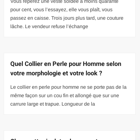
Vous repérez une veste soldée à moins quarante
pour cent, vous l’essayez, elle vous plaît, vous
passez en caisse. Trois jours plus tard, une couture
lâche. Le vendeur refuse l’échange
Quel Collier en Perle pour Homme selon
votre morphologie et votre look ?
Le collier en perle pour homme ne se porte pas de la
même façon sur un cou fin et allongé que sur une
carrure large et trapue. Longueur de la