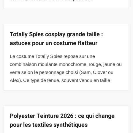
Totally Spies cosplay grande taille :
astuces pour un costume flatteur
Le costume Totally Spies repose sur une
combinaison moulante monochrome, rouge, jaune ou
verte selon le personnage choisi (Sam, Clover ou
Alex). Ce type de tenue, souvent vendu en taille
Polyester Teinture 2026 : ce qui change
pour les textiles synthétiques