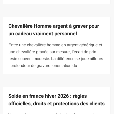
Chevalière Homme argent à graver pour
un cadeau vraiment personnel
Entre une chevalière homme en argent générique et
une chevalière gravée sur mesure, l’écart de prix
reste souvent modeste. La différence se joue ailleurs
: profondeur de gravure, orientation du
Solde en france hiver 2026 : règles
officielles, droits et protections des clients