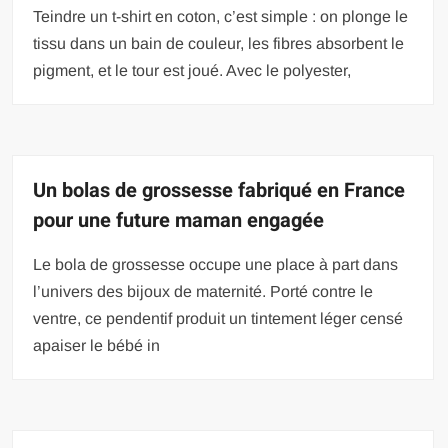
Teindre un t-shirt en coton, c’est simple : on plonge le
tissu dans un bain de couleur, les fibres absorbent le
pigment, et le tour est joué. Avec le polyester,
Un bolas de grossesse fabriqué en France
pour une future maman engagée
Le bola de grossesse occupe une place à part dans
l’univers des bijoux de maternité. Porté contre le
ventre, ce pendentif produit un tintement léger censé
apaiser le bébé in