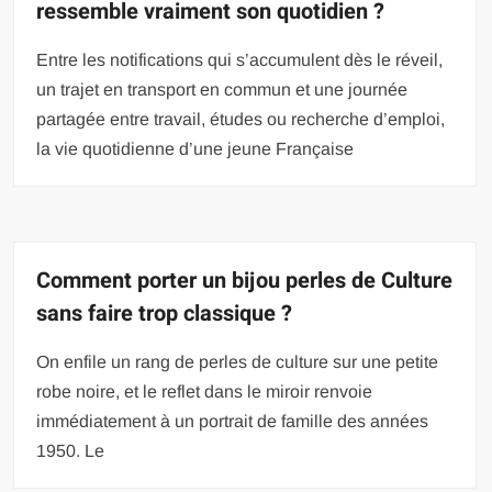
ressemble vraiment son quotidien ?
Entre les notifications qui s’accumulent dès le réveil,
un trajet en transport en commun et une journée
partagée entre travail, études ou recherche d’emploi,
la vie quotidienne d’une jeune Française
Comment porter un bijou perles de Culture
sans faire trop classique ?
On enfile un rang de perles de culture sur une petite
robe noire, et le reflet dans le miroir renvoie
immédiatement à un portrait de famille des années
1950. Le