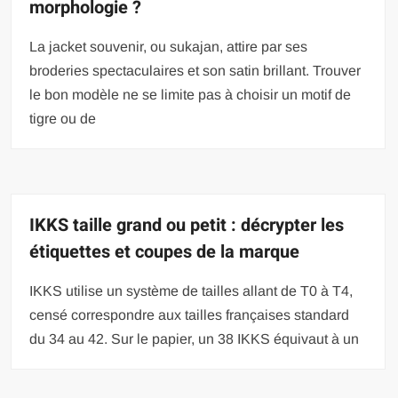
morphologie ?
La jacket souvenir, ou sukajan, attire par ses
broderies spectaculaires et son satin brillant. Trouver
le bon modèle ne se limite pas à choisir un motif de
tigre ou de
IKKS taille grand ou petit : décrypter les
étiquettes et coupes de la marque
IKKS utilise un système de tailles allant de T0 à T4,
censé correspondre aux tailles françaises standard
du 34 au 42. Sur le papier, un 38 IKKS équivaut à un