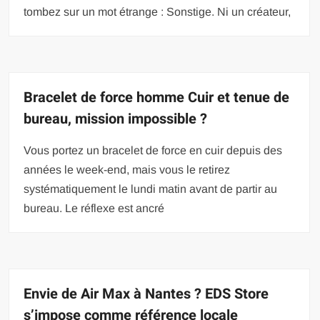
tombez sur un mot étrange : Sonstige. Ni un créateur,
Bracelet de force homme Cuir et tenue de
bureau, mission impossible ?
Vous portez un bracelet de force en cuir depuis des
années le week-end, mais vous le retirez
systématiquement le lundi matin avant de partir au
bureau. Le réflexe est ancré
Envie de Air Max à Nantes ? EDS Store
s’impose comme référence locale