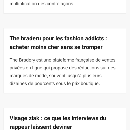
multiplication des contrefaçons
The braderu pour les fashion addicts :
acheter moins cher sans se tromper
The Bradery est une plateforme française de ventes
privées en ligne qui propose des réductions sur des
marques de mode, souvent jusqu’à plusieurs
dizaines de pourcents sous le prix boutique.
Visage ziak : ce que les interviews du
rappeur laissent deviner