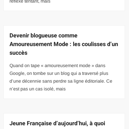
réflexe tentant, mais
Devenir blogueuse comme
Amoureusement Mode : les coulisses d’un
succès
Quand on tape « amoureusement mode » dans
Google, on tombe sur un blog qui a traversé plus
d’une décennie sans perdre sa ligne éditoriale. Ce
n’est pas un cas isolé, mais
Jeune Française d’aujourd’hui, à quoi