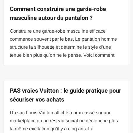
Comment construire une garde-robe
masculine autour du pantalon ?
Construire une garde-robe masculine efficace
commence souvent par le bas. Le pantalon homme
structure la silhouette et détermine le style d’une
tenue bien plus qu’on ne le pense. Voici comment
PAS vraies Vuitton : le guide pratique pour
sécuriser vos achats
Un sac Louis Vuitton affiché à prix cassé sur une
marketplace ou un réseau social ne déclenche plus
la même excitation qu’il y a cinq ans. La