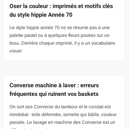
Oser la couleur : imprimés et motifs clés
du style hippie Année 70
Le style hippie année 70 ne se résume pas à une
palette pastel ou à quelques fleurs posées sur un
tissu. Derrière chaque imprimé, il y a un vocabulaire
visuel
Converse machine à laver : erreurs
fréquentes qui ruinent vos baskets
On sort ses Converse du tambour et le constat est
immédiat : toile déformée, semelle qui bâille, couleur
passée. Le lavage en machine des Converse est un