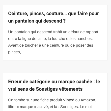
Ceinture, pinces, couture… que faire pour
un pantalon qui descend ?
Un pantalon qui descend trahit un défaut de rapport
entre la ligne de taille, la fourche et les hanches.
Avant de toucher à une ceinture ou de poser des
pinces,
Erreur de catégorie ou marque cachée : le
vrai sens de Sonstiges vêtements
On tombe sur une fiche produit Vinted ou Amazon,
filtre « marque » activé, et là : Sonstiges. Le mot