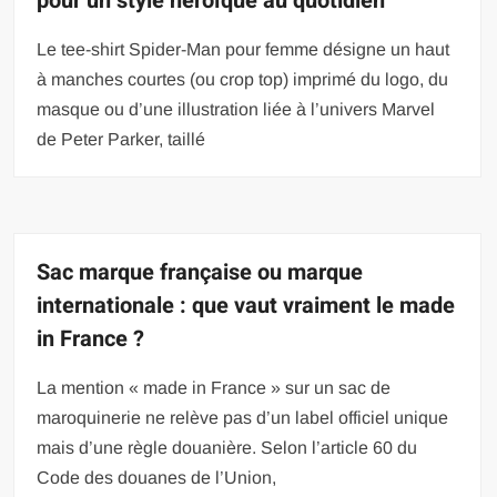
pour un style héroïque au quotidien
Le tee-shirt Spider-Man pour femme désigne un haut
à manches courtes (ou crop top) imprimé du logo, du
masque ou d’une illustration liée à l’univers Marvel
de Peter Parker, taillé
Sac marque française ou marque
internationale : que vaut vraiment le made
in France ?
La mention « made in France » sur un sac de
maroquinerie ne relève pas d’un label officiel unique
mais d’une règle douanière. Selon l’article 60 du
Code des douanes de l’Union,