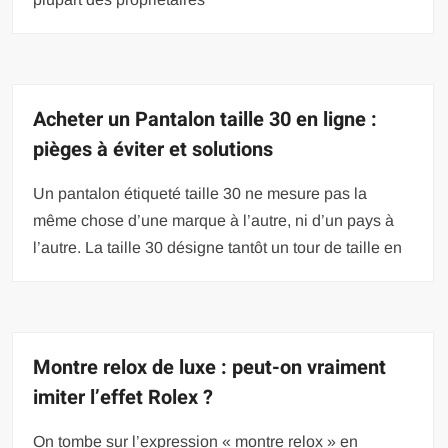
Acheter un Pantalon taille 30 en ligne :
pièges à éviter et solutions
Un pantalon étiqueté taille 30 ne mesure pas la
même chose d’une marque à l’autre, ni d’un pays à
l’autre. La taille 30 désigne tantôt un tour de taille en
Montre relox de luxe : peut-on vraiment
imiter l’effet Rolex ?
On tombe sur l’expression « montre relox » en