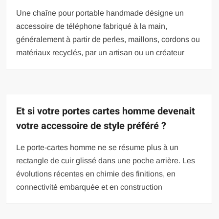
Une chaîne pour portable handmade désigne un
accessoire de téléphone fabriqué à la main,
généralement à partir de perles, maillons, cordons ou
matériaux recyclés, par un artisan ou un créateur
Et si votre portes cartes homme devenait
votre accessoire de style préféré ?
Le porte-cartes homme ne se résume plus à un
rectangle de cuir glissé dans une poche arrière. Les
évolutions récentes en chimie des finitions, en
connectivité embarquée et en construction