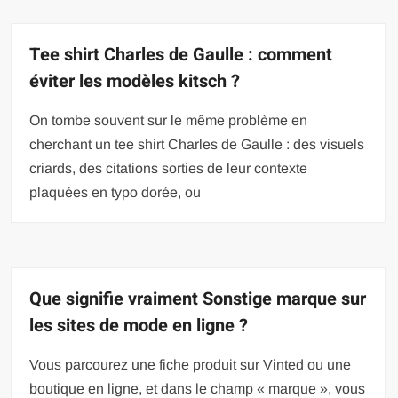
Tee shirt Charles de Gaulle : comment
éviter les modèles kitsch ?
On tombe souvent sur le même problème en
cherchant un tee shirt Charles de Gaulle : des visuels
criards, des citations sorties de leur contexte
plaquées en typo dorée, ou
Que signifie vraiment Sonstige marque sur
les sites de mode en ligne ?
Vous parcourez une fiche produit sur Vinted ou une
boutique en ligne, et dans le champ « marque », vous