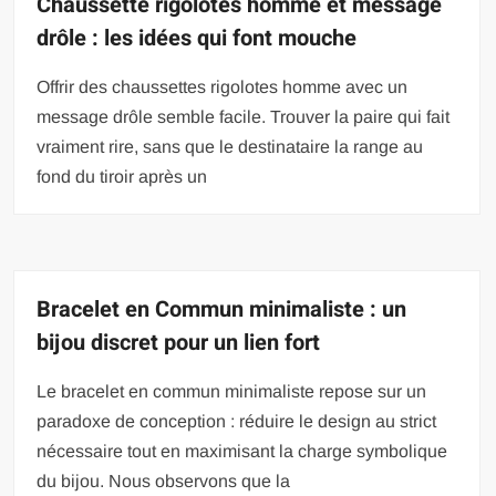
Chaussette rigolotes homme et message
drôle : les idées qui font mouche
Offrir des chaussettes rigolotes homme avec un
message drôle semble facile. Trouver la paire qui fait
vraiment rire, sans que le destinataire la range au
fond du tiroir après un
Bracelet en Commun minimaliste : un
bijou discret pour un lien fort
Le bracelet en commun minimaliste repose sur un
paradoxe de conception : réduire le design au strict
nécessaire tout en maximisant la charge symbolique
du bijou. Nous observons que la