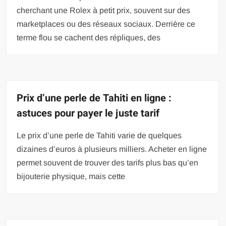
cherchant une Rolex à petit prix, souvent sur des
marketplaces ou des réseaux sociaux. Derrière ce
terme flou se cachent des répliques, des
Prix d’une perle de Tahiti en ligne :
astuces pour payer le juste tarif
Le prix d’une perle de Tahiti varie de quelques
dizaines d’euros à plusieurs milliers. Acheter en ligne
permet souvent de trouver des tarifs plus bas qu’en
bijouterie physique, mais cette