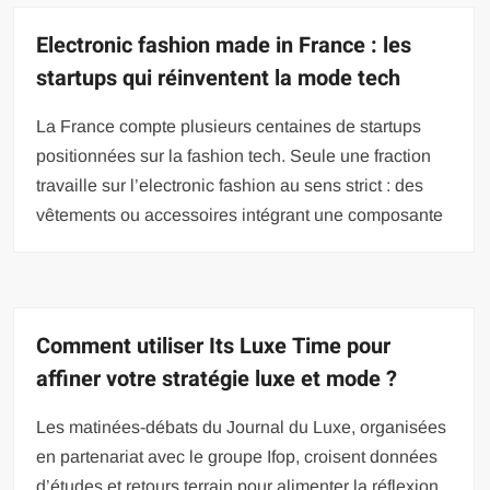
Electronic fashion made in France : les
startups qui réinventent la mode tech
La France compte plusieurs centaines de startups
positionnées sur la fashion tech. Seule une fraction
travaille sur l’electronic fashion au sens strict : des
vêtements ou accessoires intégrant une composante
Comment utiliser Its Luxe Time pour
affiner votre stratégie luxe et mode ?
Les matinées-débats du Journal du Luxe, organisées
en partenariat avec le groupe Ifop, croisent données
d’études et retours terrain pour alimenter la réflexion