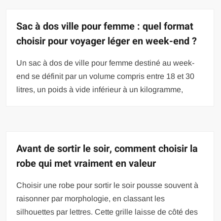
Sac à dos ville pour femme : quel format
choisir pour voyager léger en week-end ?
Un sac à dos de ville pour femme destiné au week-
end se définit par un volume compris entre 18 et 30
litres, un poids à vide inférieur à un kilogramme,
Avant de sortir le soir, comment choisir la
robe qui met vraiment en valeur
Choisir une robe pour sortir le soir pousse souvent à
raisonner par morphologie, en classant les
silhouettes par lettres. Cette grille laisse de côté des