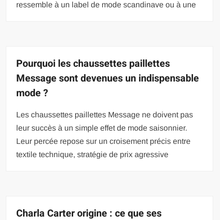
ressemble à un label de mode scandinave ou à une
Pourquoi les chaussettes paillettes
Message sont devenues un indispensable
mode ?
Les chaussettes paillettes Message ne doivent pas
leur succès à un simple effet de mode saisonnier.
Leur percée repose sur un croisement précis entre
textile technique, stratégie de prix agressive
Charla Carter origine : ce que ses