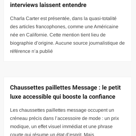
interviews laissent entendre
Charla Carter est présentée, dans la quasi-totalité
des articles francophones, comme une Américaine
née en Californie. Cette mention tient lieu de
biographie d’origine. Aucune source journalistique de
référence n’a publié
Chaussettes paillettes Message : le petit
luxe accessible qui booste la confiance
Les chaussettes paillettes message occupent un
créneau précis dans l’accessoire de mode : un prix
modique, un effet visuel immédiat et une phrase
courte qui résume un état d’esprit. Mais