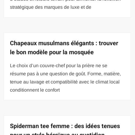
stratégique des marques de luxe et de
Chapeaux musulmans élégants : trouver
le bon modèle pour la mosquée
Le choix d’un couvre-chef pour la prière ne se
résume pas à une question de goût. Forme, matière,
tenue au lavage et compatibilité avec le climat local
conditionnent le confort
Spiderman tee femme : des idées tenues