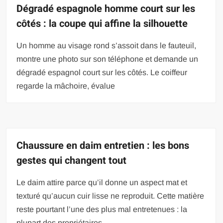
Dégradé espagnole homme court sur les
côtés : la coupe qui affine la silhouette
Un homme au visage rond s’assoit dans le fauteuil,
montre une photo sur son téléphone et demande un
dégradé espagnol court sur les côtés. Le coiffeur
regarde la mâchoire, évalue
Chaussure en daim entretien : les bons
gestes qui changent tout
Le daim attire parce qu’il donne un aspect mat et
texturé qu’aucun cuir lisse ne reproduit. Cette matière
reste pourtant l’une des plus mal entretenues : la
plupart des propriétaires