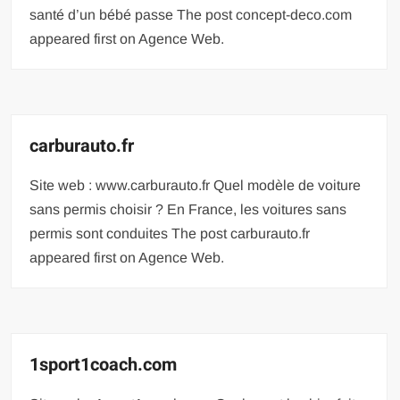
santé d’un bébé passe The post concept-deco.com
appeared first on Agence Web.
carburauto.fr
Site web : www.carburauto.fr Quel modèle de voiture
sans permis choisir ? En France, les voitures sans
permis sont conduites The post carburauto.fr
appeared first on Agence Web.
1sport1coach.com