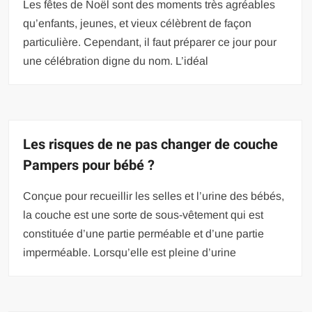
Les fêtes de Noël sont des moments très agréables
qu’enfants, jeunes, et vieux célèbrent de façon
particulière. Cependant, il faut préparer ce jour pour
une célébration digne du nom. L’idéal
Les risques de ne pas changer de couche
Pampers pour bébé ?
Conçue pour recueillir les selles et l’urine des bébés,
la couche est une sorte de sous-vêtement qui est
constituée d’une partie perméable et d’une partie
imperméable. Lorsqu’elle est pleine d’urine