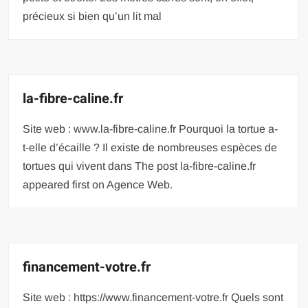
précieux si bien qu’un lit mal
la-fibre-caline.fr
Site web : www.la-fibre-caline.fr Pourquoi la tortue a-
t-elle d’écaille ? Il existe de nombreuses espèces de
tortues qui vivent dans The post la-fibre-caline.fr
appeared first on Agence Web.
financement-votre.fr
Site web : https://www.financement-votre.fr Quels sont