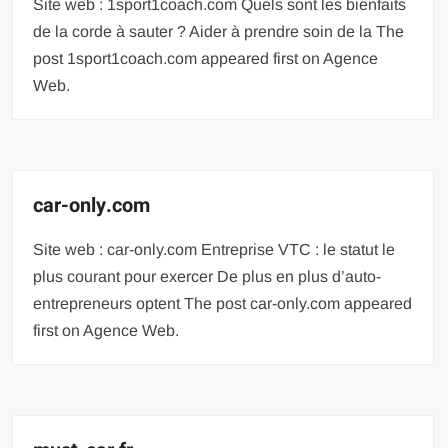
Site web : 1sport1coach.com Quels sont les bienfaits
de la corde à sauter ? Aider à prendre soin de la The
post 1sport1coach.com appeared first on Agence
Web.
car-only.com
Site web : car-only.com Entreprise VTC : le statut le
plus courant pour exercer De plus en plus d’auto-
entrepreneurs optent The post car-only.com appeared
first on Agence Web.