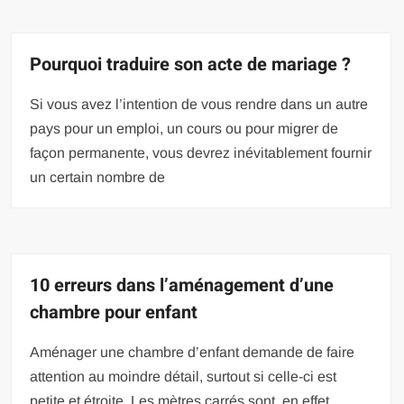
Pourquoi traduire son acte de mariage ?
Si vous avez l’intention de vous rendre dans un autre
pays pour un emploi, un cours ou pour migrer de
façon permanente, vous devrez inévitablement fournir
un certain nombre de
10 erreurs dans l’aménagement d’une
chambre pour enfant
Aménager une chambre d’enfant demande de faire
attention au moindre détail, surtout si celle-ci est
petite et étroite. Les mètres carrés sont, en effet,