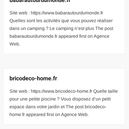
babarautourdumonde.fr
Site web : https://www.babarautourdumonde.fr
Quelles sont les activités que vous pouvez réaliser
dans un camping ? Le camping n’est plus The post
babarautourdumonde.fr appeared first on Agence
Web.
bricodeco-home.fr
Site web : https://www.bricodeco-home.fr Quelle taille
pour une petite piscine ? Vous disposez d’un petit
espace dans votre jardin et The post bricodeco-
home.fr appeared first on Agence Web.