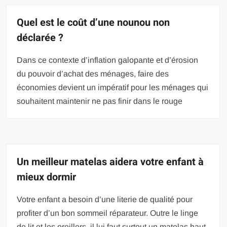
Quel est le coût d’une nounou non
déclarée ?
Dans ce contexte d’inflation galopante et d’érosion
du pouvoir d’achat des ménages, faire des
économies devient un impératif pour les ménages qui
souhaitent maintenir ne pas finir dans le rouge
Un meilleur matelas aidera votre enfant à
mieux dormir
Votre enfant a besoin d’une literie de qualité pour
profiter d’un bon sommeil réparateur. Outre le linge
de lit et les oreillers, il lui faut surtout un matelas haut