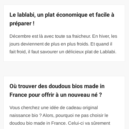
Le lablabi, un plat économique et facile à
préparer !
Décembre est là avec toute sa fraicheur. En hiver, les
jours deviennent de plus en plus froids. Et quand il
fait froid, il faut savourer un délicieux plat de Lablabi.
Où trouver des doudous bios made in
France pour offrir à un nouveau né ?
Vous cherchez une idée de cadeau original
naissance bio ? Alors, pourquoi ne pas choisir le
doudou bio made in France. Celui-ci va sûrement