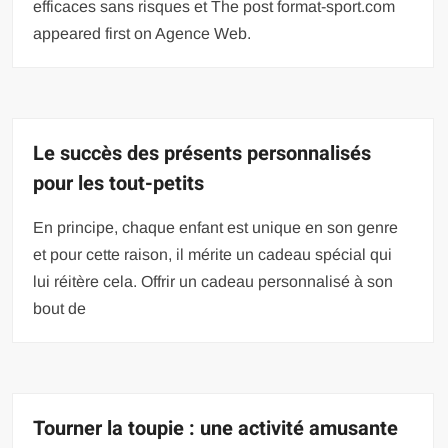
efficaces sans risques et The post format-sport.com
appeared first on Agence Web.
Le succès des présents personnalisés
pour les tout-petits
En principe, chaque enfant est unique en son genre
et pour cette raison, il mérite un cadeau spécial qui
lui réitère cela. Offrir un cadeau personnalisé à son
bout de
Tourner la toupie : une activité amusante