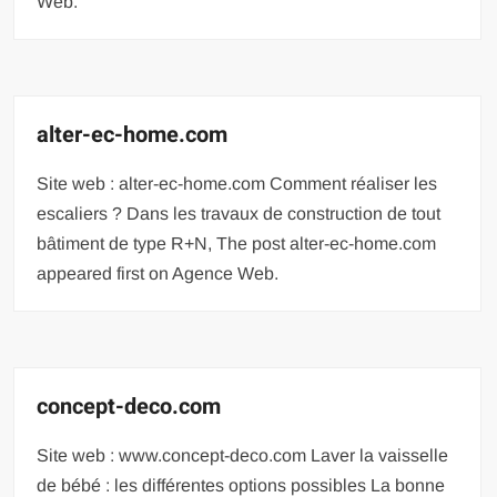
Web.
alter-ec-home.com
Site web : alter-ec-home.com Comment réaliser les
escaliers ? Dans les travaux de construction de tout
bâtiment de type R+N, The post alter-ec-home.com
appeared first on Agence Web.
concept-deco.com
Site web : www.concept-deco.com Laver la vaisselle
de bébé : les différentes options possibles La bonne