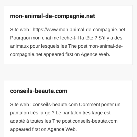
mon-animal-de-compagnie.net
Site web : https://www.mon-animal-de-compagnie.net
Pourquoi mon chat me lèche-t-il la tête ? S’il y a des
animaux pour lesquels les The post mon-animal-de-
compagnie.net appeared first on Agence Web.
conseils-beaute.com
Site web : conseils-beaute.com Comment porter un
pantalon très large ? Le pantalon très large est
adapté à toutes les The post conseils-beaute.com
appeared first on Agence Web.