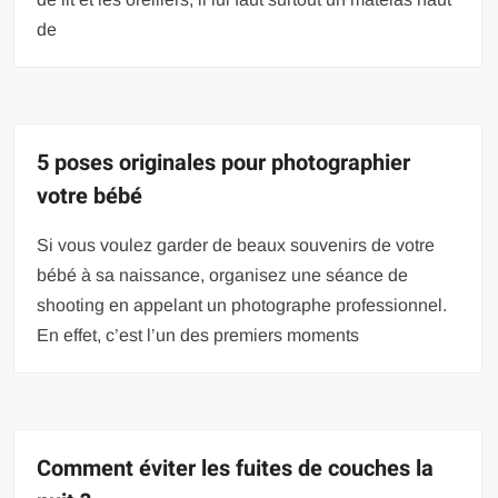
de
5 poses originales pour photographier
votre bébé
Si vous voulez garder de beaux souvenirs de votre
bébé à sa naissance, organisez une séance de
shooting en appelant un photographe professionnel.
En effet, c’est l’un des premiers moments
Comment éviter les fuites de couches la