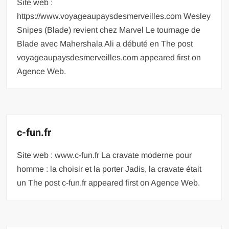
Site web :
https://www.voyageaupaysdesmerveilles.com Wesley
Snipes (Blade) revient chez Marvel Le tournage de
Blade avec Mahershala Ali a débuté en The post
voyageaupaysdesmerveilles.com appeared first on
Agence Web.
c-fun.fr
Site web : www.c-fun.fr La cravate moderne pour
homme : la choisir et la porter Jadis, la cravate était
un The post c-fun.fr appeared first on Agence Web.