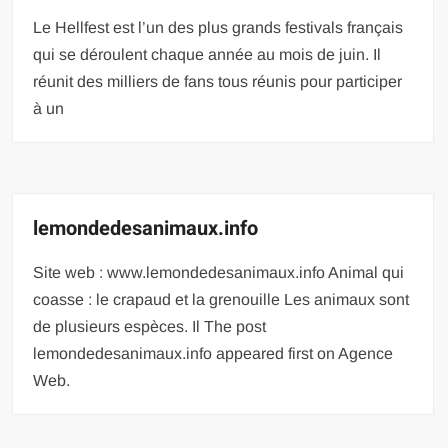
Le Hellfest est l’un des plus grands festivals français
qui se déroulent chaque année au mois de juin. Il
réunit des milliers de fans tous réunis pour participer
à un
lemondedesanimaux.info
Site web : www.lemondedesanimaux.info Animal qui
coasse : le crapaud et la grenouille Les animaux sont
de plusieurs espèces. Il The post
lemondedesanimaux.info appeared first on Agence
Web.