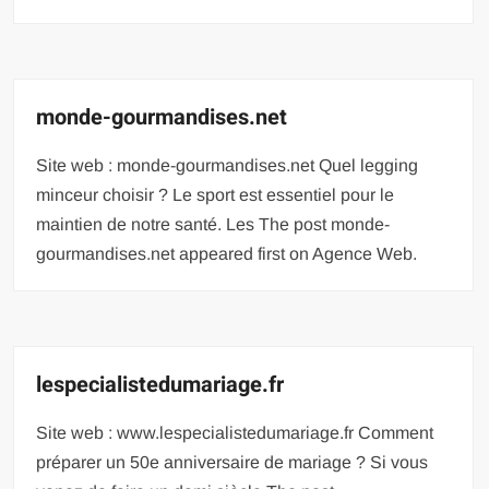
monde-gourmandises.net
Site web : monde-gourmandises.net Quel legging
minceur choisir ? Le sport est essentiel pour le
maintien de notre santé. Les The post monde-
gourmandises.net appeared first on Agence Web.
lespecialistedumariage.fr
Site web : www.lespecialistedumariage.fr Comment
préparer un 50e anniversaire de mariage ? Si vous