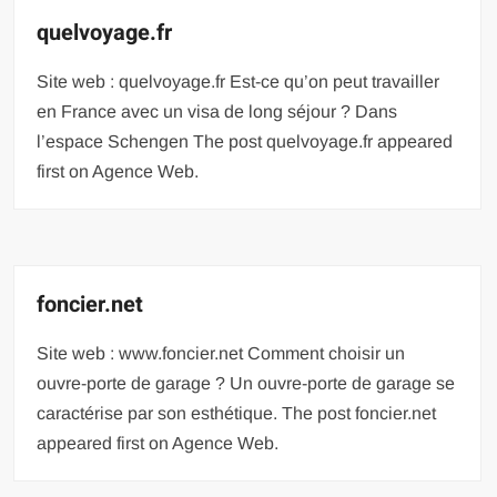
quelvoyage.fr
Site web : quelvoyage.fr Est-ce qu’on peut travailler
en France avec un visa de long séjour ? Dans
l’espace Schengen The post quelvoyage.fr appeared
first on Agence Web.
foncier.net
Site web : www.foncier.net Comment choisir un
ouvre-porte de garage ? Un ouvre-porte de garage se
caractérise par son esthétique. The post foncier.net
appeared first on Agence Web.