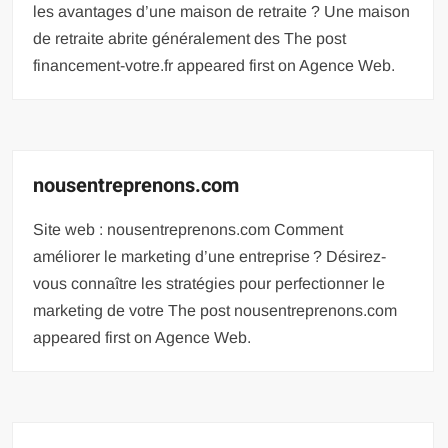
les avantages d’une maison de retraite ? Une maison
de retraite abrite généralement des The post
financement-votre.fr appeared first on Agence Web.
nousentreprenons.com
Site web : nousentreprenons.com Comment
améliorer le marketing d’une entreprise ? Désirez-
vous connaître les stratégies pour perfectionner le
marketing de votre The post nousentreprenons.com
appeared first on Agence Web.