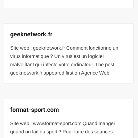
geeknetwork.fr
Site web : geeknetwork.fr Comment fonctionne un
virus informatique ? Un virus est un logiciel
malveillant qui infecte votre ordinateur. The post
geeknetwork.fr appeared first on Agence Web.
format-sport.com
Site web : www.format-sport.com Quand manger
quand on fait du sport ? Pour faire des séances