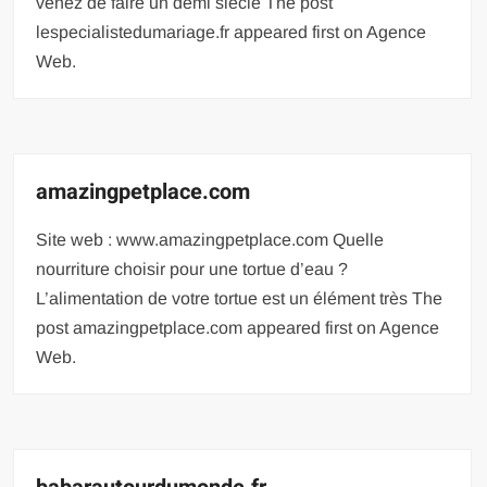
venez de faire un demi siècle The post
lespecialistedumariage.fr appeared first on Agence
Web.
amazingpetplace.com
Site web : www.amazingpetplace.com Quelle
nourriture choisir pour une tortue d’eau ?
L’alimentation de votre tortue est un élément très The
post amazingpetplace.com appeared first on Agence
Web.