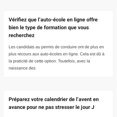
Vérifiez que l’auto-école en ligne offre
bien le type de formation que vous
recherchez
Les candidats au permis de conduire ont de plus en
plus recours aux auto-écoles en ligne. Cela est dû à
la praticité de cette option. Toutefois, avec la
naissance des
Préparez votre calendrier de l’avent en
avance pour ne pas stresser le jour J