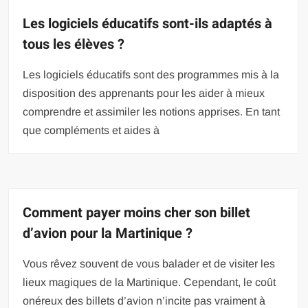
Les logiciels éducatifs sont-ils adaptés à
tous les élèves ?
Les logiciels éducatifs sont des programmes mis à la
disposition des apprenants pour les aider à mieux
comprendre et assimiler les notions apprises. En tant
que compléments et aides à
Comment payer moins cher son billet
d’avion pour la Martinique ?
Vous rêvez souvent de vous balader et de visiter les
lieux magiques de la Martinique. Cependant, le coût
onéreux des billets d’avion n’incite pas vraiment à