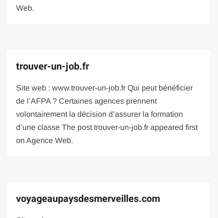
Web.
trouver-un-job.fr
Site web : www.trouver-un-job.fr Qui peut bénéficier
de l’AFPA ? Certaines agences prennent
volontairement la décision d’assurer la formation
d’une classe The post trouver-un-job.fr appeared first
on Agence Web.
voyageaupaysdesmerveilles.com