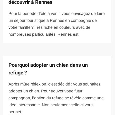
découvrir à Rennes
Pour la période d’été à venir, vous envisagez de faire
un séjour touristique à Rennes en compagnie de
votre famille ? Très riche en couleurs avec de
nombreuses particularités, Rennes est
Pourquoi adopter un chien dans un
refuge ?
Après mûre réflexion, c’est décidé : vous souhaitez
adopter un chien. Pour trouver votre futur
compagnon, l’option du refuge se révèle comme une
idée intéressante. Non seulement celle-ci vous
permet