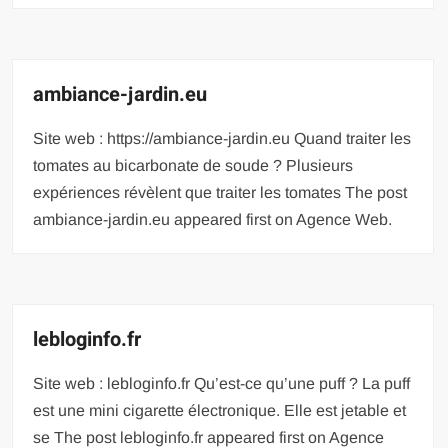
ambiance-jardin.eu
Site web : https://ambiance-jardin.eu Quand traiter les
tomates au bicarbonate de soude ? Plusieurs
expériences révèlent que traiter les tomates The post
ambiance-jardin.eu appeared first on Agence Web.
lebloginfo.fr
Site web : lebloginfo.fr Qu’est-ce qu’une puff ? La puff
est une mini cigarette électronique. Elle est jetable et
se The post lebloginfo.fr appeared first on Agence