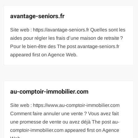
avantage-seniors.fr
Site web : https://avantage-seniors.fr Quelles sont les
aides pour régler les frais d’une maison de retraite ?
Pour le bien-être des The post avantage-seniors.fr
appeared first on Agence Web.
au-comptoir-immobilier.com
Site web : https://www.au-comptoir-immobilier.com
Comment faire annuler une vente ? Vous avez fait
une promesse de vente ou avez déjà The post au-
comptoir-immobilier.com appeared first on Agence