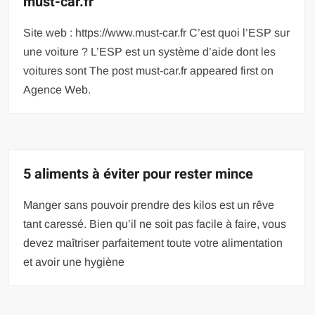
must-car.fr
Site web : https://www.must-car.fr C’est quoi l’ESP sur
une voiture ? L’ESP est un système d’aide dont les
voitures sont The post must-car.fr appeared first on
Agence Web.
5 aliments à éviter pour rester mince
Manger sans pouvoir prendre des kilos est un rêve
tant caressé. Bien qu’il ne soit pas facile à faire, vous
devez maîtriser parfaitement toute votre alimentation
et avoir une hygiène