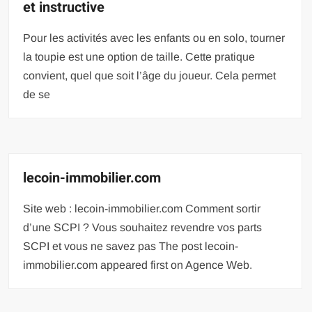
et instructive
Pour les activités avec les enfants ou en solo, tourner
la toupie est une option de taille. Cette pratique
convient, quel que soit l’âge du joueur. Cela permet
de se
lecoin-immobilier.com
Site web : lecoin-immobilier.com Comment sortir
d’une SCPI ? Vous souhaitez revendre vos parts
SCPI et vous ne savez pas The post lecoin-
immobilier.com appeared first on Agence Web.