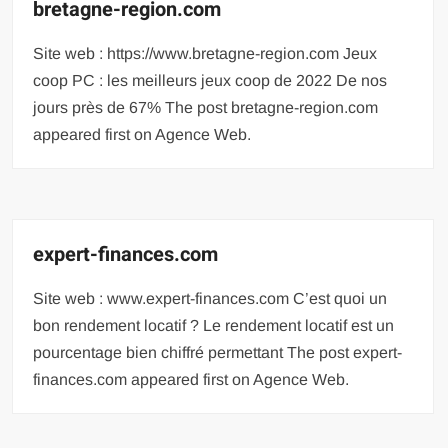
bretagne-region.com
Site web : https://www.bretagne-region.com Jeux
coop PC : les meilleurs jeux coop de 2022 De nos
jours près de 67% The post bretagne-region.com
appeared first on Agence Web.
expert-finances.com
Site web : www.expert-finances.com C’est quoi un
bon rendement locatif ? Le rendement locatif est un
pourcentage bien chiffré permettant The post expert-
finances.com appeared first on Agence Web.