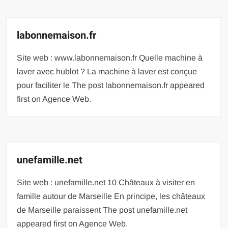
labonnemaison.fr
Site web : www.labonnemaison.fr Quelle machine à
laver avec hublot ? La machine à laver est conçue
pour faciliter le The post labonnemaison.fr appeared
first on Agence Web.
unefamille.net
Site web : unefamille.net 10 Châteaux à visiter en
famille autour de Marseille En principe, les châteaux
de Marseille paraissent The post unefamille.net
appeared first on Agence Web.