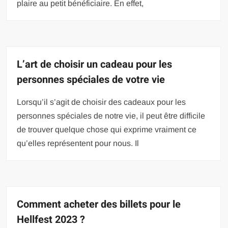
plaire au petit bénéficiaire. En effet,
L’art de choisir un cadeau pour les
personnes spéciales de votre vie
Lorsqu’il s’agit de choisir des cadeaux pour les
personnes spéciales de notre vie, il peut être difficile
de trouver quelque chose qui exprime vraiment ce
qu’elles représentent pour nous. Il
Comment acheter des billets pour le
Hellfest 2023 ?