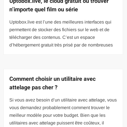
Uptobox.live, le cloud gratuit où trouver
n’importe quel film ou série
Uptobox.live est l’une des meilleures interfaces qui
permettent de stocker des fichiers sur le web et de
télécharger des contenus. C’est un espace
d’hébergement gratuit très prisé par de nombreuses
Comment choisir un utilitaire avec
attelage pas cher ?
Si vous avez besoin d’un utilitaire avec attelage, vous
vous demandez probablement comment trouver le
meilleur modèle pour votre budget. Bien que les
utilitaires avec attelage puissent être coûteux, il