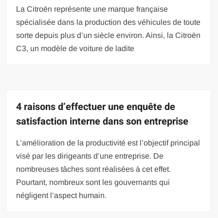
La Citroën représente une marque française
spécialisée dans la production des véhicules de toute
sorte depuis plus d’un siècle environ. Ainsi, la Citroën
C3, un modèle de voiture de ladite
4 raisons d’effectuer une enquête de
satisfaction interne dans son entreprise
L’amélioration de la productivité est l’objectif principal
visé par les dirigeants d’une entreprise. De
nombreuses tâches sont réalisées à cet effet.
Pourtant, nombreux sont les gouvernants qui
négligent l’aspect humain.