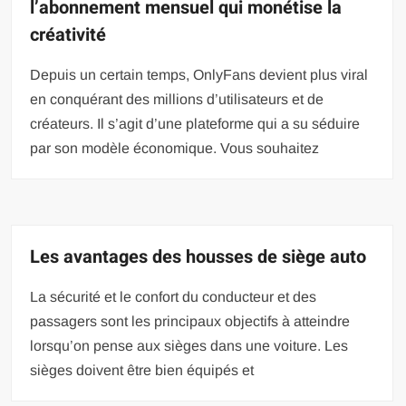
l’abonnement mensuel qui monétise la
créativité
Depuis un certain temps, OnlyFans devient plus viral
en conquérant des millions d’utilisateurs et de
créateurs. Il s’agit d’une plateforme qui a su séduire
par son modèle économique. Vous souhaitez
Les avantages des housses de siège auto
La sécurité et le confort du conducteur et des
passagers sont les principaux objectifs à atteindre
lorsqu’on pense aux sièges dans une voiture. Les
sièges doivent être bien équipés et