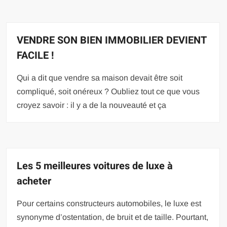
VENDRE SON BIEN IMMOBILIER DEVIENT
FACILE !
Qui a dit que vendre sa maison devait être soit
compliqué, soit onéreux ? Oubliez tout ce que vous
croyez savoir : il y a de la nouveauté et ça
Les 5 meilleures voitures de luxe à
acheter
Pour certains constructeurs automobiles, le luxe est
synonyme d’ostentation, de bruit et de taille. Pourtant,