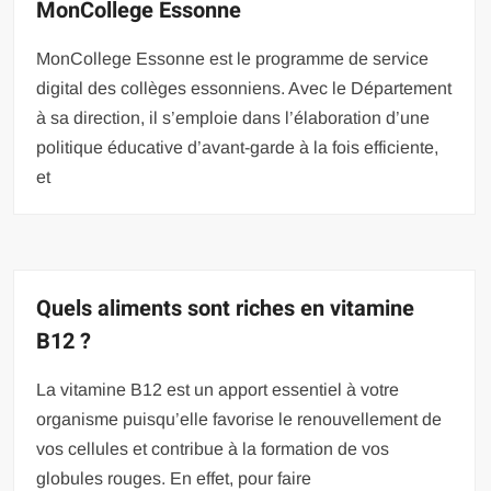
MonCollege Essonne
MonCollege Essonne est le programme de service
digital des collèges essonniens. Avec le Département
à sa direction, il s’emploie dans l’élaboration d’une
politique éducative d’avant-garde à la fois efficiente,
et
Quels aliments sont riches en vitamine
B12 ?
La vitamine B12 est un apport essentiel à votre
organisme puisqu’elle favorise le renouvellement de
vos cellules et contribue à la formation de vos
globules rouges. En effet, pour faire