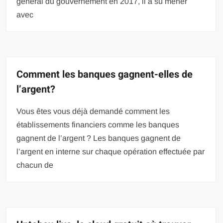
général du gouvernement en 2017, il a su mener
avec
Comment les banques gagnent-elles de
l’argent?
Vous êtes vous déjà demandé comment les
établissements financiers comme les banques
gagnent de l’argent ? Les banques gagnent de
l’argent en interne sur chaque opération effectuée par
chacun de