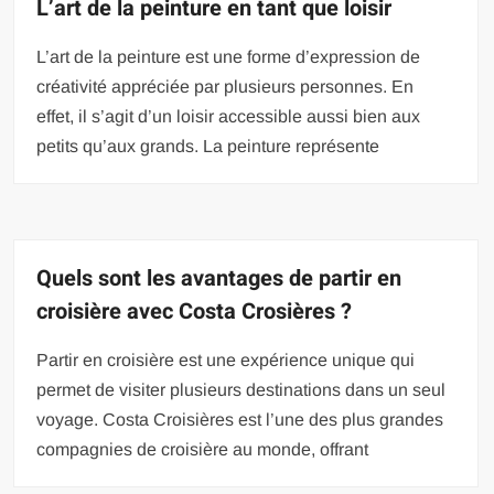
L’art de la peinture en tant que loisir
L’art de la peinture est une forme d’expression de
créativité appréciée par plusieurs personnes. En
effet, il s’agit d’un loisir accessible aussi bien aux
petits qu’aux grands. La peinture représente
Quels sont les avantages de partir en
croisière avec Costa Crosières ?
Partir en croisière est une expérience unique qui
permet de visiter plusieurs destinations dans un seul
voyage. Costa Croisières est l’une des plus grandes
compagnies de croisière au monde, offrant