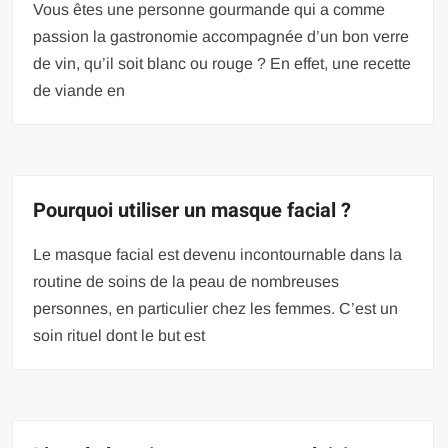
Vous êtes une personne gourmande qui a comme
passion la gastronomie accompagnée d’un bon verre
de vin, qu’il soit blanc ou rouge ? En effet, une recette
de viande en
Pourquoi utiliser un masque facial ?
Le masque facial est devenu incontournable dans la
routine de soins de la peau de nombreuses
personnes, en particulier chez les femmes. C’est un
soin rituel dont le but est