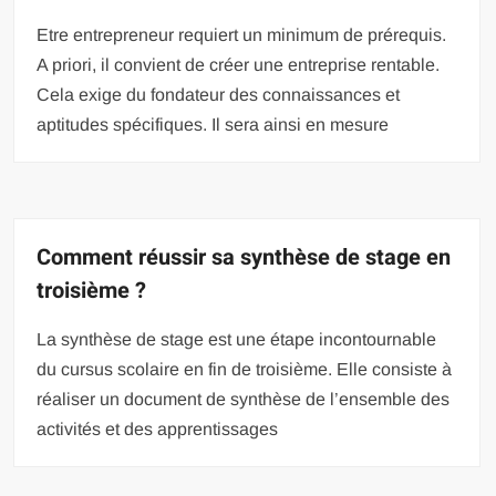
Etre entrepreneur requiert un minimum de prérequis.
A priori, il convient de créer une entreprise rentable.
Cela exige du fondateur des connaissances et
aptitudes spécifiques. Il sera ainsi en mesure
Comment réussir sa synthèse de stage en
troisième ?
La synthèse de stage est une étape incontournable
du cursus scolaire en fin de troisième. Elle consiste à
réaliser un document de synthèse de l’ensemble des
activités et des apprentissages