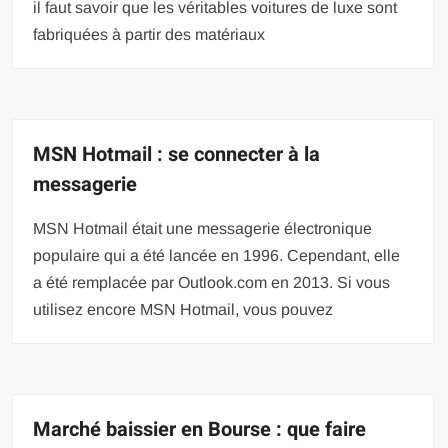
il faut savoir que les véritables voitures de luxe sont
fabriquées à partir des matériaux
MSN Hotmail : se connecter à la
messagerie
MSN Hotmail était une messagerie électronique
populaire qui a été lancée en 1996. Cependant, elle
a été remplacée par Outlook.com en 2013. Si vous
utilisez encore MSN Hotmail, vous pouvez
Marché baissier en Bourse : que faire