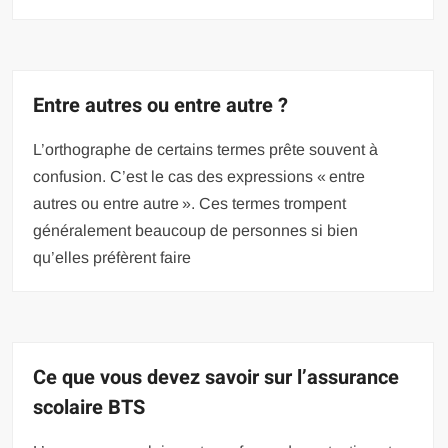
Entre autres ou entre autre ?
L’orthographe de certains termes prête souvent à
confusion. C’est le cas des expressions « entre
autres ou entre autre ». Ces termes trompent
généralement beaucoup de personnes si bien
qu’elles préfèrent faire
Ce que vous devez savoir sur l’assurance
scolaire BTS