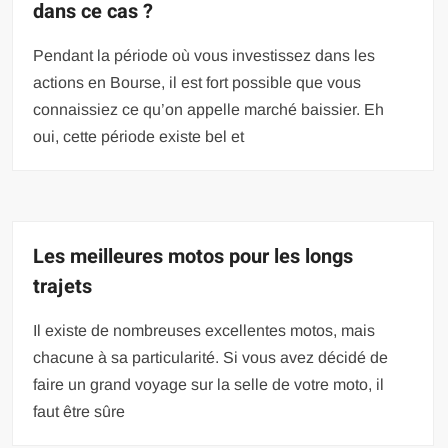
dans ce cas ?
Pendant la période où vous investissez dans les
actions en Bourse, il est fort possible que vous
connaissiez ce qu’on appelle marché baissier. Eh
oui, cette période existe bel et
Les meilleures motos pour les longs
trajets
Il existe de nombreuses excellentes motos, mais
chacune à sa particularité. Si vous avez décidé de
faire un grand voyage sur la selle de votre moto, il
faut être sûre