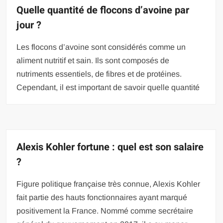
Quelle quantité de flocons d’avoine par
jour ?
Les flocons d’avoine sont considérés comme un
aliment nutritif et sain. Ils sont composés de
nutriments essentiels, de fibres et de protéines.
Cependant, il est important de savoir quelle quantité
Alexis Kohler fortune : quel est son salaire
?
Figure politique française très connue, Alexis Kohler
fait partie des hauts fonctionnaires ayant marqué
positivement la France. Nommé comme secrétaire