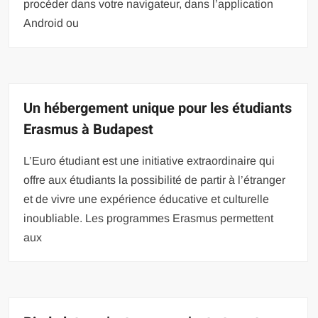
procéder dans votre navigateur, dans l’application
Android ou
Un hébergement unique pour les étudiants
Erasmus à Budapest
L’Euro étudiant est une initiative extraordinaire qui
offre aux étudiants la possibilité de partir à l’étranger
et de vivre une expérience éducative et culturelle
inoubliable. Les programmes Erasmus permettent
aux