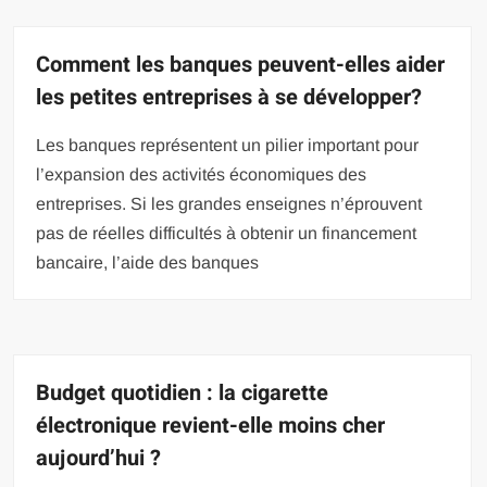
Comment les banques peuvent-elles aider
les petites entreprises à se développer?
Les banques représentent un pilier important pour
l’expansion des activités économiques des
entreprises. Si les grandes enseignes n’éprouvent
pas de réelles difficultés à obtenir un financement
bancaire, l’aide des banques
Budget quotidien : la cigarette
électronique revient-elle moins cher
aujourd’hui ?