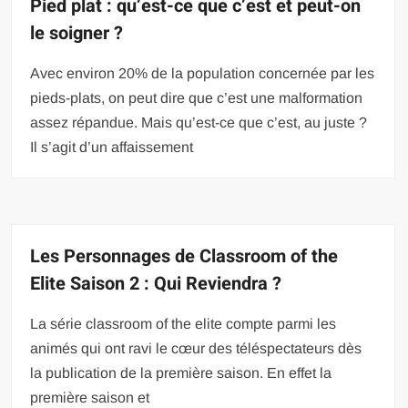
Pied plat : qu’est-ce que c’est et peut-on
le soigner ?
Avec environ 20% de la population concernée par les
pieds-plats, on peut dire que c’est une malformation
assez répandue. Mais qu’est-ce que c’est, au juste ?
Il s’agit d’un affaissement
Les Personnages de Classroom of the
Elite Saison 2 : Qui Reviendra ?
La série classroom of the elite compte parmi les
animés qui ont ravi le cœur des téléspectateurs dès
la publication de la première saison. En effet la
première saison et