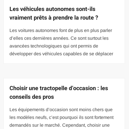
Les véhicules autonomes sont-ils
vraiment prêts à prendre la route ?
Les voitures autonomes font de plus en plus parler
d’elles ces dernières années. Ce sont surtout les
avancées technologiques qui ont permis de
développer des véhicules capables de se déplacer
Choisir une tractopelle d’occasion : les
conseils des pros
Les équipements d’occasion sont moins chers que
les modèles neufs, c’est pourquoi ils sont fortement
demandés sur le marché. Cependant, choisir une