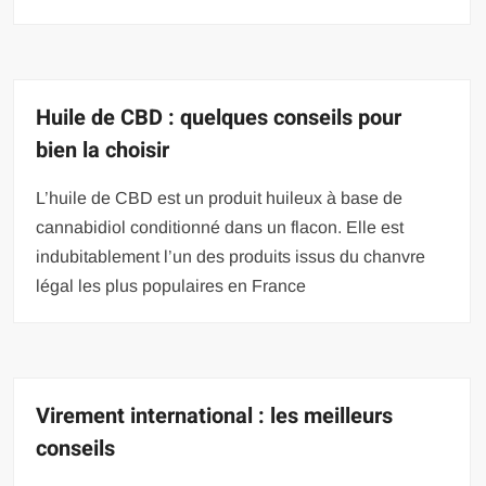
Huile de CBD : quelques conseils pour
bien la choisir
L’huile de CBD est un produit huileux à base de
cannabidiol conditionné dans un flacon. Elle est
indubitablement l’un des produits issus du chanvre
légal les plus populaires en France
Virement international : les meilleurs
conseils