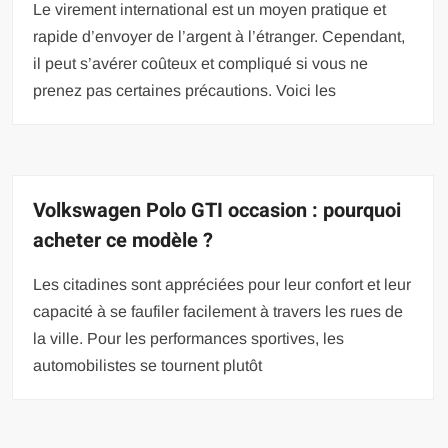
Le virement international est un moyen pratique et
rapide d’envoyer de l’argent à l’étranger. Cependant,
il peut s’avérer coûteux et compliqué si vous ne
prenez pas certaines précautions. Voici les
Volkswagen Polo GTI occasion : pourquoi
acheter ce modèle ?
Les citadines sont appréciées pour leur confort et leur
capacité à se faufiler facilement à travers les rues de
la ville. Pour les performances sportives, les
automobilistes se tournent plutôt