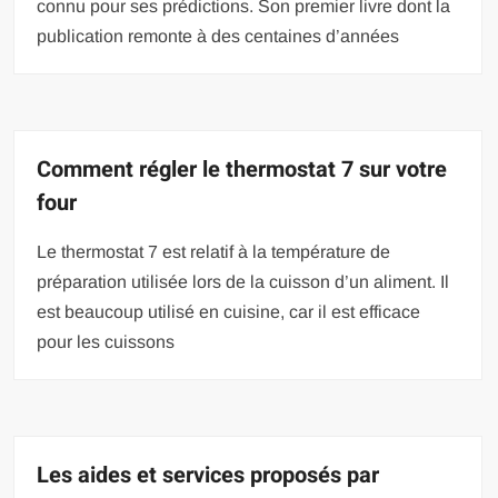
connu pour ses prédictions. Son premier livre dont la
publication remonte à des centaines d’années
Comment régler le thermostat 7 sur votre
four
Le thermostat 7 est relatif à la température de
préparation utilisée lors de la cuisson d’un aliment. Il
est beaucoup utilisé en cuisine, car il est efficace
pour les cuissons
Les aides et services proposés par