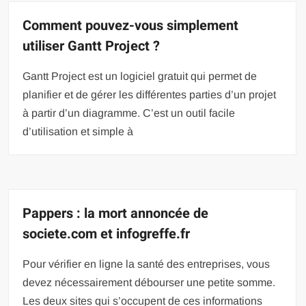
Comment pouvez-vous simplement
utiliser Gantt Project ?
Gantt Project est un logiciel gratuit qui permet de
planifier et de gérer les différentes parties d’un projet
à partir d’un diagramme. C’est un outil facile
d’utilisation et simple à
Pappers : la mort annoncée de
societe.com et infogreffe.fr
Pour vérifier en ligne la santé des entreprises, vous
devez nécessairement débourser une petite somme.
Les deux sites qui s’occupent de ces informations