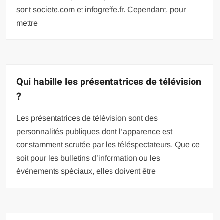
sont societe.com et infogreffe.fr. Cependant, pour
mettre
Qui habille les présentatrices de télévision
?
Les présentatrices de télévision sont des
personnalités publiques dont l’apparence est
constamment scrutée par les téléspectateurs. Que ce
soit pour les bulletins d’information ou les
événements spéciaux, elles doivent être