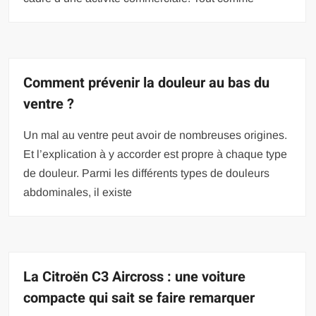
Comment prévenir la douleur au bas du
ventre ?
Un mal au ventre peut avoir de nombreuses origines.
Et l’explication à y accorder est propre à chaque type
de douleur. Parmi les différents types de douleurs
abdominales, il existe
La Citroën C3 Aircross : une voiture
compacte qui sait se faire remarquer