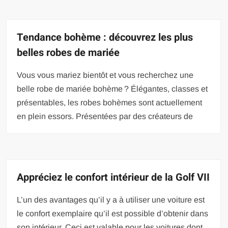
Tendance bohème : découvrez les plus
belles robes de mariée
Vous vous mariez bientôt et vous recherchez une
belle robe de mariée bohème ? Élégantes, classes et
présentables, les robes bohèmes sont actuellement
en plein essors. Présentées par des créateurs de
Appréciez le confort intérieur de la Golf VII
L’un des avantages qu’il y a à utiliser une voiture est
le confort exemplaire qu’il est possible d’obtenir dans
son intérieur. Ceci est valable pour les voitures dont