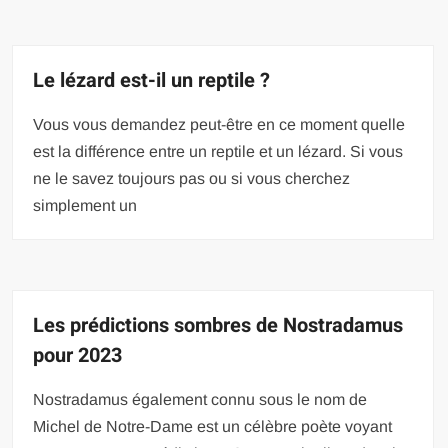
Le lézard est-il un reptile ?
Vous vous demandez peut-être en ce moment quelle
est la différence entre un reptile et un lézard. Si vous
ne le savez toujours pas ou si vous cherchez
simplement un
Les prédictions sombres de Nostradamus
pour 2023
Nostradamus également connu sous le nom de
Michel de Notre-Dame est un célèbre poète voyant