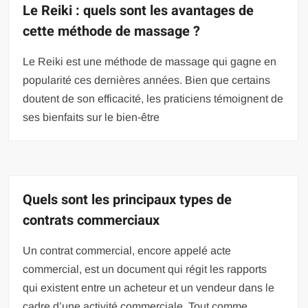
Le Reiki : quels sont les avantages de
cette méthode de massage ?
Le Reiki est une méthode de massage qui gagne en
popularité ces dernières années. Bien que certains
doutent de son efficacité, les praticiens témoignent de
ses bienfaits sur le bien-être
Quels sont les principaux types de
contrats commerciaux
Un contrat commercial, encore appelé acte
commercial, est un document qui régit les rapports
qui existent entre un acheteur et un vendeur dans le
cadre d’une activité commerciale. Tout comme