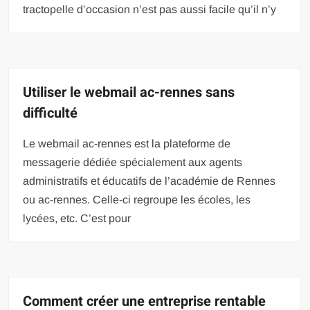
tractopelle d’occasion n’est pas aussi facile qu’il n’y
Utiliser le webmail ac-rennes sans
difficulté
Le webmail ac-rennes est la plateforme de
messagerie dédiée spécialement aux agents
administratifs et éducatifs de l’académie de Rennes
ou ac-rennes. Celle-ci regroupe les écoles, les
lycées, etc. C’est pour
Comment créer une entreprise rentable