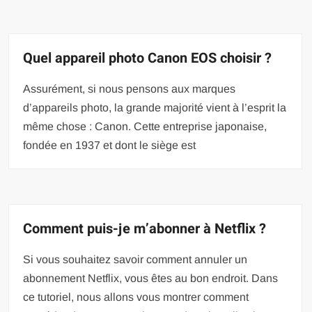
Quel appareil photo Canon EOS choisir ?
Assurément, si nous pensons aux marques
d’appareils photo, la grande majorité vient à l’esprit la
même chose : Canon. Cette entreprise japonaise,
fondée en 1937 et dont le siège est
Comment puis-je m’abonner à Netflix ?
Si vous souhaitez savoir comment annuler un
abonnement Netflix, vous êtes au bon endroit. Dans
ce tutoriel, nous allons vous montrer comment