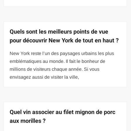
Quels sont les meilleurs points de vue
pour découvrir New York de tout en haut ?
New York reste l’un des paysages urbains les plus
emblématiques au monde. Il fait le bonheur de
millions de visiteurs chaque année. Si vous
envisagez aussi de visiter la ville,
Quel vin associer au filet mignon de porc
aux morilles ?