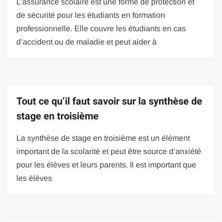
L’assurance scolaire est une forme de protection et
de sécurité pour les étudiants en formation
professionnelle. Elle couvre les étudiants en cas
d’accident ou de maladie et peut aider à
Tout ce qu’il faut savoir sur la synthèse de
stage en troisième
La synthèse de stage en troisième est un élément
important de la scolarité et peut être source d’anxiété
pour les élèves et leurs parents. Il est important que
les élèves