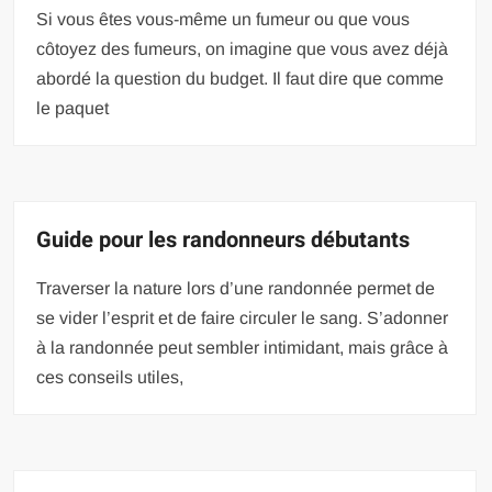
Si vous êtes vous-même un fumeur ou que vous
côtoyez des fumeurs, on imagine que vous avez déjà
abordé la question du budget. Il faut dire que comme
le paquet
Guide pour les randonneurs débutants
Traverser la nature lors d’une randonnée permet de
se vider l’esprit et de faire circuler le sang. S’adonner
à la randonnée peut sembler intimidant, mais grâce à
ces conseils utiles,